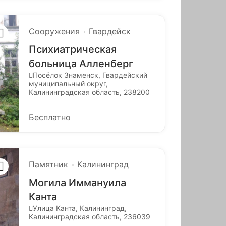
Сооружения
Гвардейск
Психиатрическая
больница Алленберг
Посёлок Знаменск, Гвардейский
муниципальный округ,
Калининградская область, 238200
Бесплатно
Памятник
Калининград
Могила Иммануила
Канта
Улица Канта, Калининград,
Калининградская область, 236039