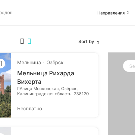
Направления
Sort by
Мельница
Озёрск
Мельница Рихарда
Вихерта
Улица Московская, Озёрск,
Калининградская область, 238120
Бесплатно