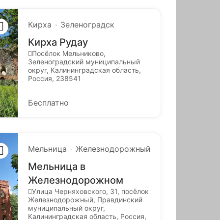
Кирха
Зеленоградск
Кирха Рудау
Посёлок Мельниково,
Зеленоградский муниципальный
округ, Калининградская область,
Россия, 238541
Бесплатно
Мельница
Железнодорожный
Мельница в
Железнодорожном
Улица Черняховского, 31, посёлок
Железнодорожный, Правдинский
муниципальный округ,
Калининградская область, Россия,