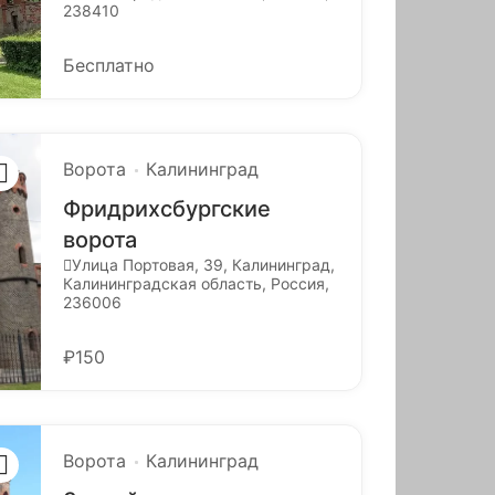
238410
Бесплатно
Ворота
Калининград
Фридрихсбургские
ворота
Улица Портовая, 39, Калининград,
Калининградская область, Россия,
236006
₽150
Ворота
Калининград