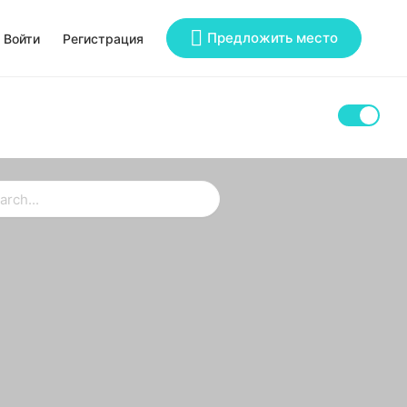
Предложить место
Войти
Регистрация