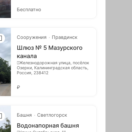
Бесплатно
Сооружения
Правдинск
Шлюз № 5 Мазурского
канала
Железнодорожная улица, посёлок
Озерки, Калининградская область,
Россия, 238412
₽
Башня
Светлогорск
Водонапорная башня