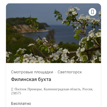
Смотровые площадки
Светлогорск
Филинская бухта
Посёлок Приморье, Калининградская область, Россия,
238575
Бесплатно