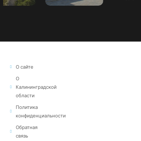
О сайте
О
Калининградской
области
Политика
конфиденциальности
Обратная
связь