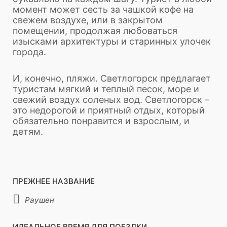
момент может сесть за чашкой кофе на
свежем воздухе, или в закрытом
помещении, продолжая любоваться
изысками архитектуры и старинных улочек
города.
И, конечно, пляжи. Светлогорск предлагает
туристам мягкий и теплый песок, море и
свежий воздух соленых вод. Светлогорск –
это недорогой и приятный отдых, который
обязательно понравится и взрослым, и
детям.
ПРЕЖНЕЕ НАЗВАНИЕ
Раушен
ИДЕАЛЬНОЕ ВРЕМЯ ДЛЯ ПОЕЗДКИ