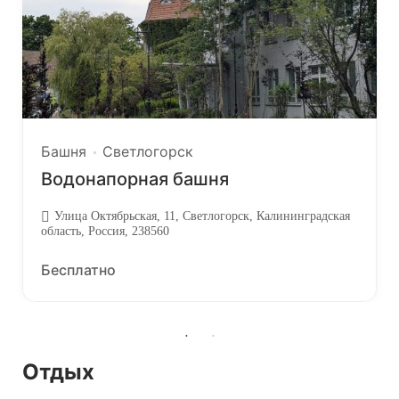
Башня
Светлогорск
Водонапорная башня
Улица Октябрьская, 11, Светлогорск, Калининградская
область, Россия, 238560
Бесплатно
Отдых