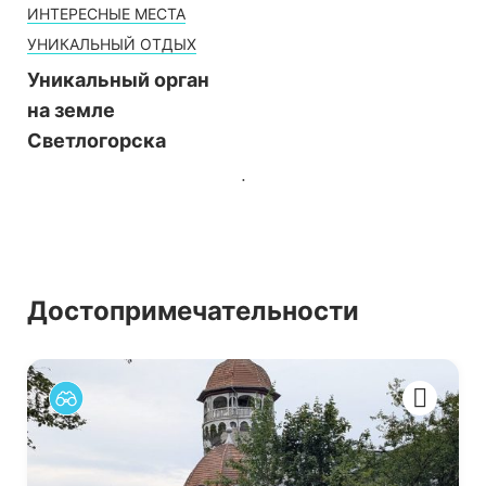
ИНТЕРЕСНЫЕ МЕСТА
УНИКАЛЬНЫЙ ОТДЫХ
Уникальный орган
на земле
Светлогорска
Достопримечательности