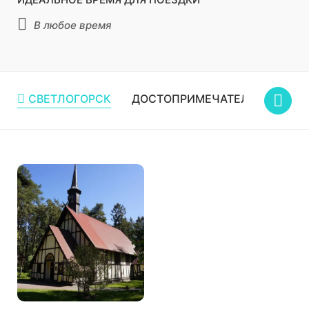
В любое время
СВЕТЛОГОРСК
ДОСТОПРИМЕЧАТЕЛЬНОСТИ