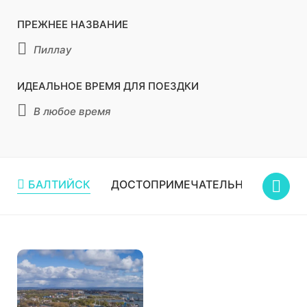
ПРЕЖНЕЕ НАЗВАНИЕ
Пиллау
ИДЕАЛЬНОЕ ВРЕМЯ ДЛЯ ПОЕЗДКИ
В любое время
БАЛТИЙСК
ДОСТОПРИМЕЧАТЕЛЬНОСТИ