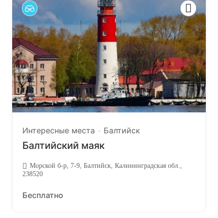
Интересные места
Балтийск
Балтийский маяк
Морской б-р, 7-9, Балтийск, Калининградская обл.,
238520
Бесплатно