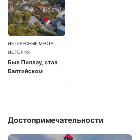
ИНТЕРЕСНЫЕ МЕСТА
ИСТОРИЯ
Был Пиллау, стал
Балтийском
Достопримечательности