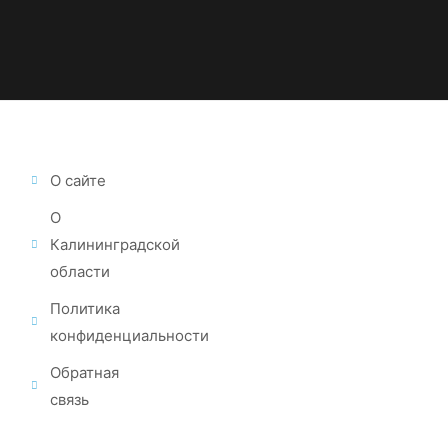
О сайте
О
Калининградской
области
Политика
конфиденциальности
Обратная
связь