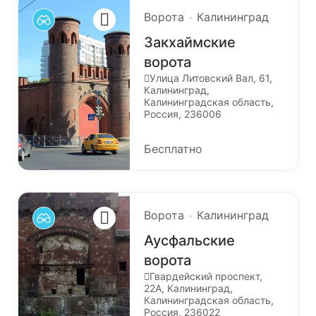
Ворота
Калининград
Закхаймские
ворота
Улица Литовский Вал, 61,
Калининград,
Калининградская область,
Россия, 236006
Бесплатно
Ворота
Калининград
Аусфальские
ворота
Гвардейский проспект,
22А, Калининград,
Калининградская область,
Россия, 236022