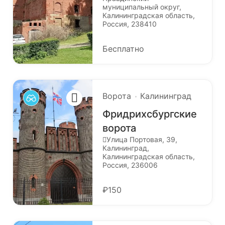
муниципальный округ,
Калининградская область,
Россия, 238410
Бесплатно
Ворота
Калининград
Фридрихсбургские
ворота
Улица Портовая, 39,
Калининград,
Калининградская область,
Россия, 236006
₽150