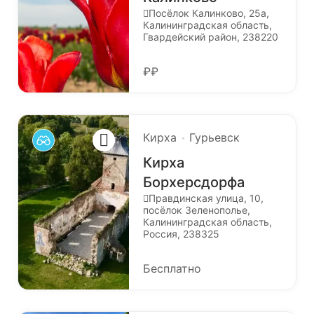
Посёлок Калинково, 25а,
Калининградская область,
Гвардейский район, 238220
₽₽
Кирха
Гурьевск
Кирха
Борхерсдорфа
Правдинская улица, 10,
посёлок Зеленополье,
Калининградская область,
Россия, 238325
Бесплатно