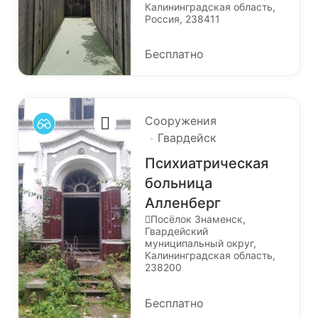
Калининградская область,
Россия, 238411
Бесплатно
Сооружения
Гвардейск
Психиатрическая
больница
Алленберг
Посёлок Знаменск,
Гвардейский
муниципальный округ,
Калининградская область,
238200
Бесплатно