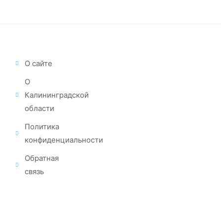
О сайте
О
Калининградской
области
Политика
конфиденциальности
Обратная
связь