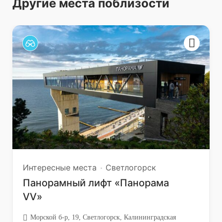
Другие места поблизости
Интересные места
Светлогорск
Панорамный лифт «Панорама
VV»
Морской б-р, 19, Светлогорск, Калининградская