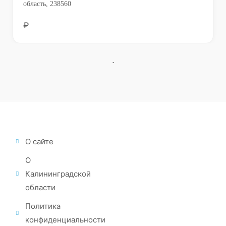
область, 238560
₽
О сайте
О
Калининградской
области
Политика
конфиденциальности