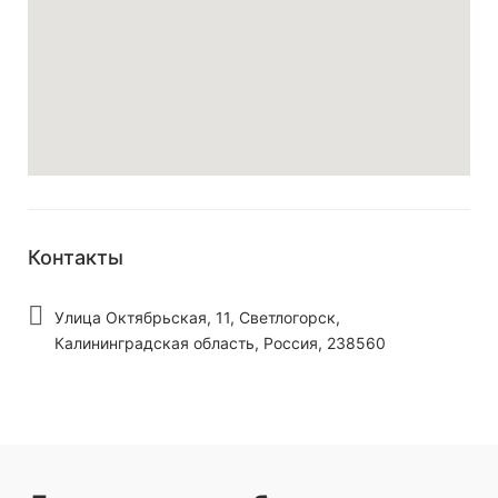
Контакты
Улица Октябрьская, 11, Светлогорск,
Калининградская область, Россия, 238560