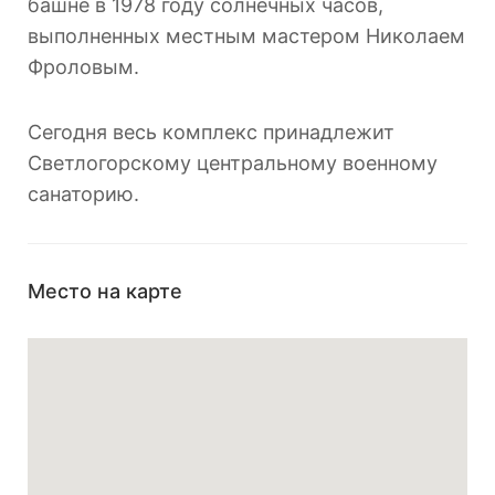
башне в 1978 году солнечных часов,
выполненных местным мастером Николаем
Фроловым.
Сегодня весь комплекс принадлежит
Светлогорскому центральному военному
санаторию.
Место на карте