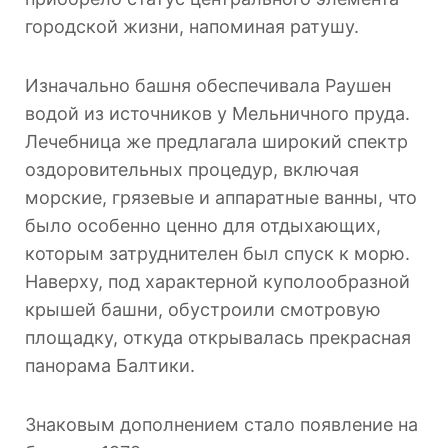
городской жизни, напоминая ратушу.
Изначально башня обеспечивала Раушен
водой из источников у Мельничного пруда.
Лечебница же предлагала широкий спектр
оздоровительных процедур, включая
морские, грязевые и аппаратные ванны, что
было особенно ценно для отдыхающих,
которым затруднителен был спуск к морю.
Наверху, под характерной куполообразной
крышей башни, обустроили смотровую
площадку, откуда открывалась прекрасная
панорама Балтики.
Знаковым дополнением стало появление на