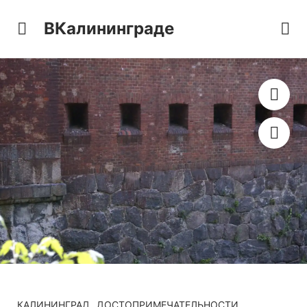
ВКалининграде
КАЛИНИНГРАД
ДОСТОПРИМЕЧАТЕЛЬНОСТИ