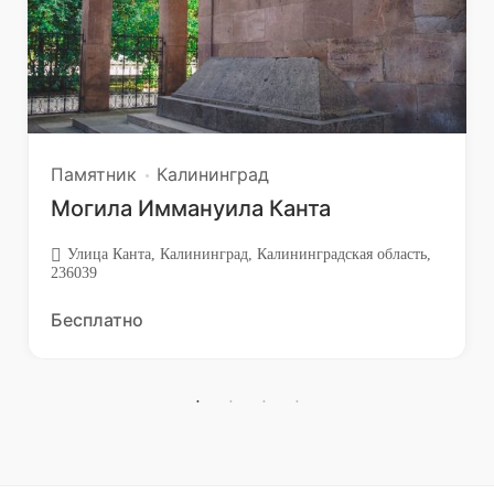
Памятник
Калининград
Могила Иммануила Канта
Улица Канта, Калининград, Калининградская область,
236039
Бесплатно