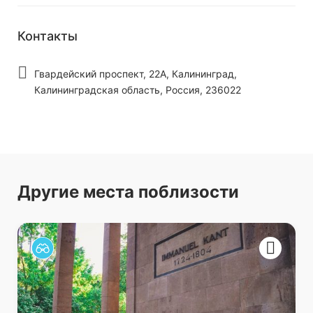
Контакты
Гвардейский проспект, 22А, Калининград,
Калининградская область, Россия, 236022
Другие места поблизости