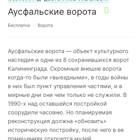
Аусфальские ворота
Бесплатно
Ворота
Аусфальские ворота — объект культурного
наследия и одни из 8 сохранившихся ворот
Калининграда. Скромные внешне ворота
когда-то были «выездными», в годы войны
в них был пункт управления частями, и в
мирные дни они чем только не служили. В
1990-х над оставшейся постройкой
соорудили часовню. Но планируемая
реконструкция должна «обновить»
историческую постройку, после чего в ее
помещениях откроется музей.