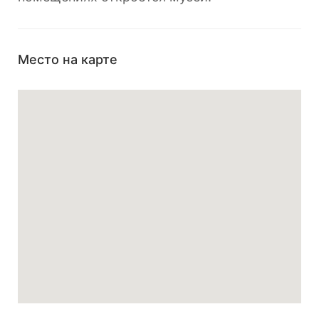
Место на карте