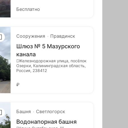
Бесплатно
Сооружения
Правдинск
Шлюз № 5 Мазурского
канала
Железнодорожная улица, посёлок
Озерки, Калининградская область,
Россия, 238412
₽
Башня
Светлогорск
Водонапорная башня