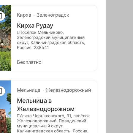
Кирха
Зеленоградск
Кирха Рудау
Посёлок Мельниково,
Зеленоградский муниципальный
округ, Калининградская область,
Россия, 238541
Бесплатно
Мельница
Железнодорожный
Мельница в
Железнодорожном
Улица Черняховского, 31, посёлок
Железнодорожный, Правдинский
муниципальный округ,
Калининградская область, Россия,