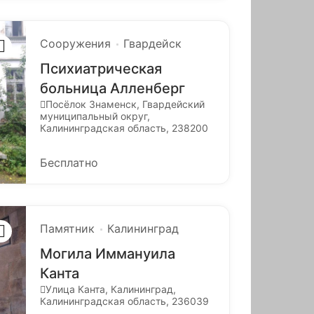
Сооружения
Гвардейск
Психиатрическая
больница Алленберг
Посёлок Знаменск, Гвардейский
муниципальный округ,
Калининградская область, 238200
Бесплатно
Памятник
Калининград
Могила Иммануила
Канта
Улица Канта, Калининград,
Калининградская область, 236039