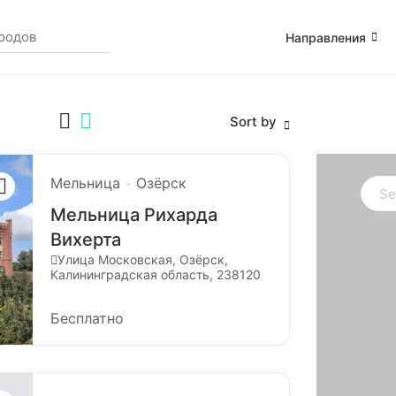
Направления
Sort by
Мельница
Озёрск
Мельница Рихарда
Вихерта
Улица Московская, Озёрск,
Калининградская область, 238120
Бесплатно