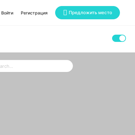
Предложить место
Войти
Регистрация