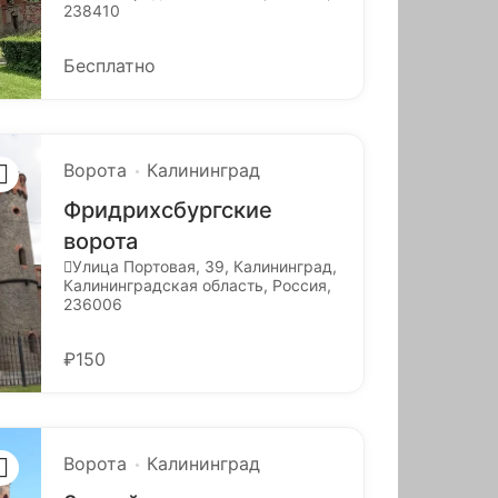
238410
Бесплатно
Ворота
Калининград
Фридрихсбургские
ворота
Улица Портовая, 39, Калининград,
Калининградская область, Россия,
236006
₽150
Ворота
Калининград