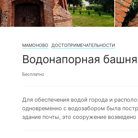
МАМОНОВО
ДОСТОПРИМЕЧАТЕЛЬНОСТИ
Водонапорная башня
Бесплатно
Для обеспечения водой города и располо
одновременно с водозабором была постр
здание почты, это сооружение возведено 