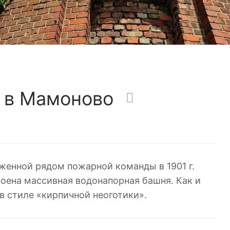
 в Мамоново
женной рядом пожарной команды в 1901 г.
оена массивная водонапорная башня. Как и
в стиле «кирпичной неоготики».