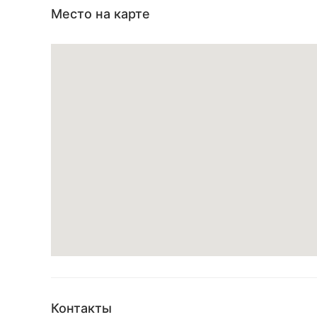
Место на карте
Контакты