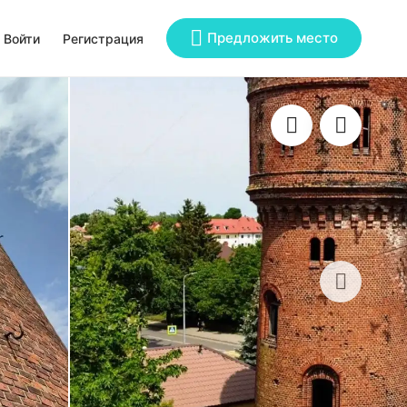
Предложить место
Войти
Регистрация