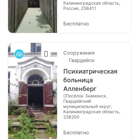
Калининградская область,
Россия, 238411
Бесплатно
Сооружения
Гвардейск
Психиатрическая
больница
Алленберг
Посёлок Знаменск,
Гвардейский
муниципальный округ,
Калининградская область,
238200
Бесплатно