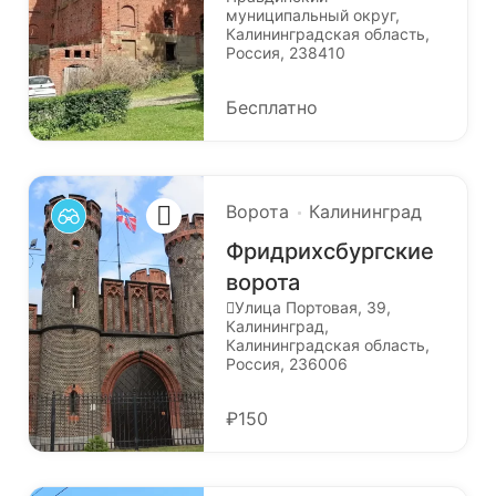
муниципальный округ,
Калининградская область,
Россия, 238410
Бесплатно
Ворота
Калининград
Фридрихсбургские
ворота
Улица Портовая, 39,
Калининград,
Калининградская область,
Россия, 236006
₽150