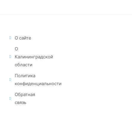
О сайте
О
Калининградской
области
Политика
конфиденциальности
Обратная
связь