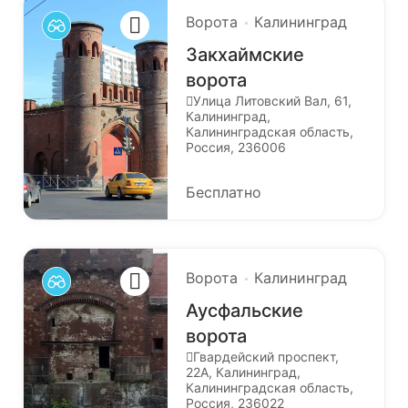
Ворота
Калининград
Закхаймские
ворота
Улица Литовский Вал, 61,
Калининград,
Калининградская область,
Россия, 236006
Бесплатно
Ворота
Калининград
Аусфальские
ворота
Гвардейский проспект,
22А, Калининград,
Калининградская область,
Россия, 236022