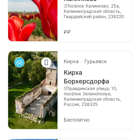
Посёлок Калинково, 25а,
Калининградская область,
Гвардейский район, 238220
₽₽
Кирха
Гурьевск
Кирха
Борхерсдорфа
Правдинская улица, 10,
посёлок Зеленополье,
Калининградская область,
Россия, 238325
Бесплатно