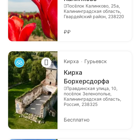
Посёлок Калинково, 25а,
Калининградская область,
Гвардейский район, 238220
₽₽
Кирха
Гурьевск
Кирха
Борхерсдорфа
Правдинская улица, 10,
посёлок Зеленополье,
Калининградская область,
Россия, 238325
Бесплатно