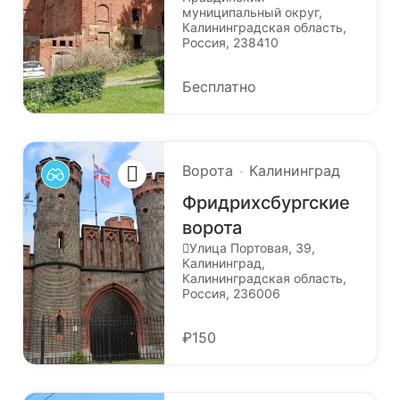
муниципальный округ,
Калининградская область,
Россия, 238410
Бесплатно
Ворота
Калининград
Фридрихсбургские
ворота
Улица Портовая, 39,
Калининград,
Калининградская область,
Россия, 236006
₽150