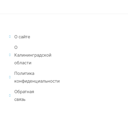
О сайте
О
Калининградской
области
Политика
конфиденциальности
Обратная
связь