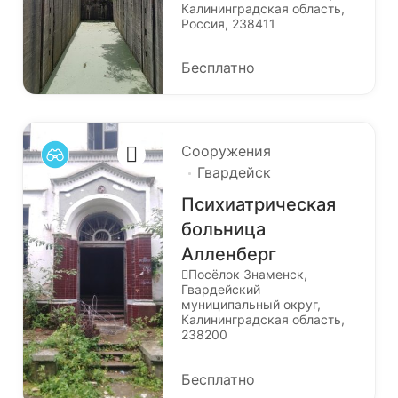
Калининградская область,
Россия, 238411
Бесплатно
Сооружения
Гвардейск
Психиатрическая
больница
Алленберг
Посёлок Знаменск,
Гвардейский
муниципальный округ,
Калининградская область,
238200
Бесплатно