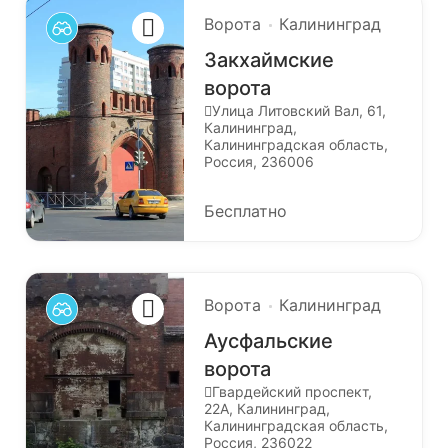
Ворота
Калининград
Закхаймские
ворота
Улица Литовский Вал, 61,
Калининград,
Калининградская область,
Россия, 236006
Бесплатно
Ворота
Калининград
Аусфальские
ворота
Гвардейский проспект,
22А, Калининград,
Калининградская область,
Россия, 236022