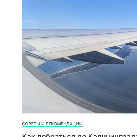
СОВЕТЫ И РЕКОМЕНДАЦИИ
Как добраться до Калининград