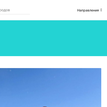
Направления