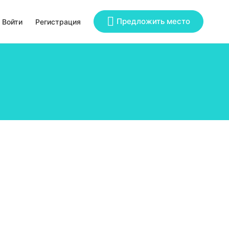
Предложить место
Войти
Регистрация