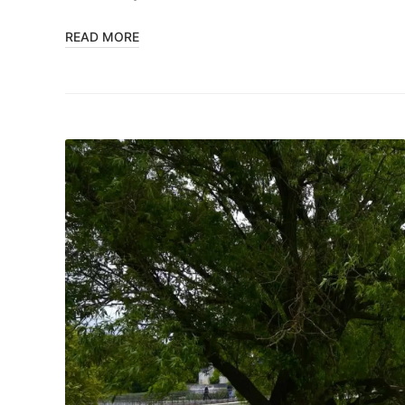
READ MORE