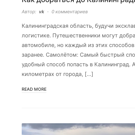
Автор:
vk
0 комментариев
Калининградская область, будучи экскла
логистике. Путешественники могут добра
автомобиле, но каждый из этих способов
заранее. Самолётом: Самый быстрый спо
удобный способ попасть в Калининград. 
километрах от города, […]
READ MORE