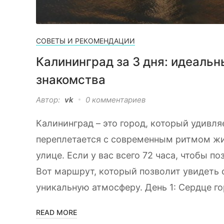
СОВЕТЫ И РЕКОМЕНДАЦИИ
Калининград за 3 дня: идеаль
знакомства
Автор:
vk
0 комментариев
Калининград – это город, который удивля
переплетается с современным ритмом жиз
улице. Если у вас всего 72 часа, чтобы п
Вот маршрут, который позволит увидеть 
уникальную атмосферу. День 1: Сердце го
READ MORE