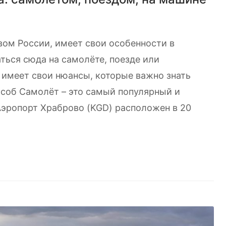
вом России, имеет свои особенности в
ться сюда на самолёте, поезде или
 имеет свои нюансы, которые важно знать
соб Самолёт – это самый популярный и
Аэропорт Храброво (KGD) расположен в 20