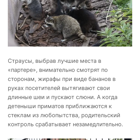
Страусы, выбрав лучшие места в
«партере», внимательно смотрят по
сторонам, жирафы при виде бананов в
руках посетителей вытягивают свои
длинные шеи и пускают слюни. А когда
детеныши приматов приближаются к
стеклам из любопытства, родительский
контроль срабатывает незамедлительно.