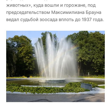
животных», куда вошли и горожане, под
председательством Максимилиана Брауна
ведал судьбой зоосада вплоть до 1937 года.