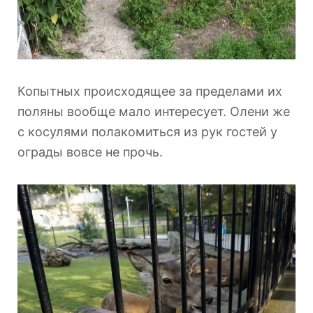
Копытных происходящее за пределами их
поляны вообще мало интересует. Олени же
с косулями полакомиться из рук гостей у
ограды вовсе не прочь.