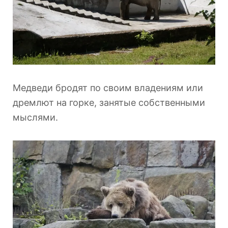
Медведи бродят по своим владениям или
дремлют на горке, занятые собственными
мыслями.