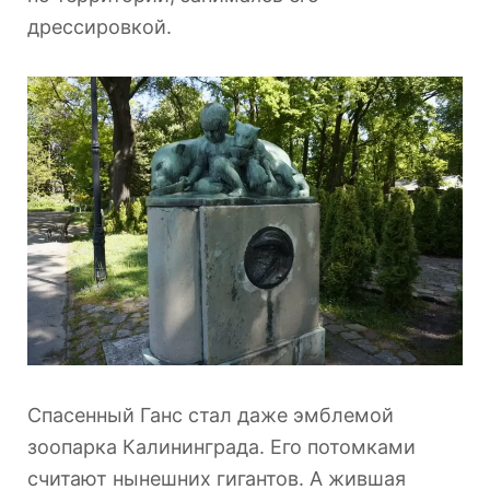
дрессировкой.
Спасенный Ганс стал даже эмблемой
зоопарка Калининграда. Его потомками
считают нынешних гигантов. А жившая