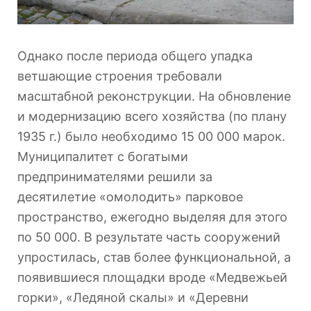
Однако после периода общего упадка
ветшающие строения требовали
масштабной реконструкции. На обновление
и модернизацию всего хозяйства (по плану
1935 г.) было необходимо 15 00 000 марок.
Муниципалитет с богатыми
предпринимателями решили за
десятилетие «омолодить» парковое
пространство, ежегодно выделяя для этого
по 50 000. В результате часть сооружений
упростилась, став более функциональной, а
появившиеся площадки вроде «Медвежьей
горки», «Ледяной скалы» и «Деревни