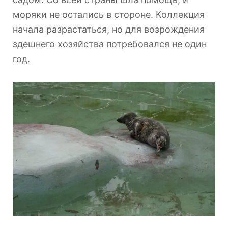
моряки не остались в стороне. Коллекция
начала разрастаться, но для возрождения
здешнего хозяйства потребовался не один
год.