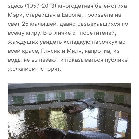
здесь (1957-2013) многодетная бегемотиха
Мэри, старейшая в Европе, произвела на
свет 25 малышей, давно разъехавшихся по
всему миру. В отличие от посетителей,
жаждущих увидеть «сладкую парочку» во
всей красе, Глясик и Миля, напротив, из
воды не вылезают и показываться публике
желанием не горят.