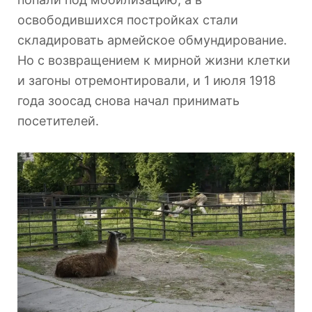
освободившихся постройках стали
складировать армейское обмундирование.
Но с возвращением к мирной жизни клетки
и загоны отремонтировали, и 1 июля 1918
года зоосад снова начал принимать
посетителей.