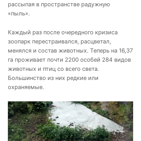
рассыпая в пространстве радужную
«пыль».
Каждый раз после очередного кризиса
зоопарк перестраивался, расцветал,
менялся и состав животных. Теперь на 16,37
га проживает почти 2200 особей 284 видов
животных и птиц со всего света.
Большинство из них редкие или
охраняемые.