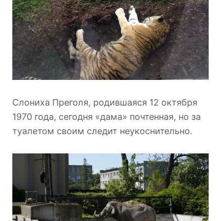
Слониха Преголя, родившаяся 12 октября
1970 года, сегодня «дама» почтенная, но за
туалетом своим следит неукоснительно.