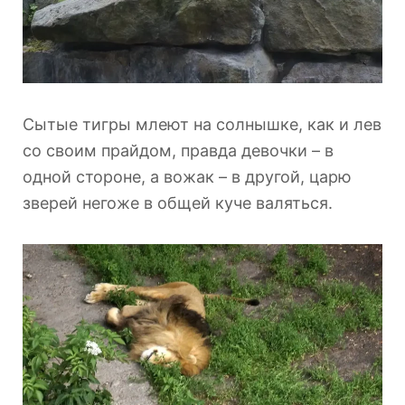
Сытые тигры млеют на солнышке, как и лев
со своим прайдом, правда девочки – в
одной стороне, а вожак – в другой, царю
зверей негоже в общей куче валяться.