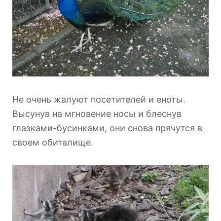
Не очень жалуют посетителей и еноты.
Высунув на мгновение носы и блеснув
глазками-бусинками, они снова прячутся в
своем обиталище.