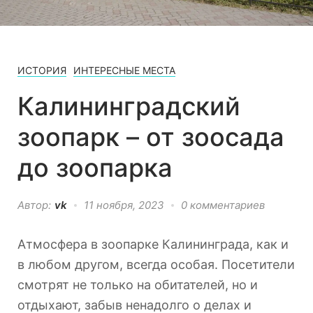
ИСТОРИЯ
ИНТЕРЕСНЫЕ МЕСТА
Калининградский
зоопарк – от зоосада
до зоопарка
Автор:
vk
11 ноября, 2023
0 комментариев
Атмосфера в зоопарке Калининграда, как и
в любом другом, всегда особая. Посетители
смотрят не только на обитателей, но и
отдыхают, забыв ненадолго о делах и