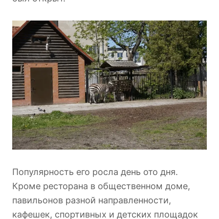
Популярность его росла день ото дня.
Кроме ресторана в общественном доме,
павильонов разной направленности,
кафешек, спортивных и детских площадок