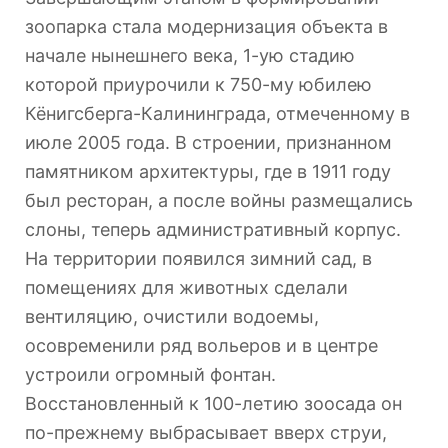
зоопарка стала модернизация объекта в
начале нынешнего века, 1-ую стадию
которой приурочили к 750-му юбилею
Кёнигсберга-Калининграда, отмеченному в
июле 2005 года. В строении, признанном
памятником архитектуры, где в 1911 году
был ресторан, а после войны размещались
слоны, теперь административный корпус.
На территории появился зимний сад, в
помещениях для животных сделали
вентиляцию, очистили водоемы,
осовременили ряд вольеров и в центре
устроили огромный фонтан.
Восстановленный к 100-летию зоосада он
по-прежнему выбрасывает вверх струи,