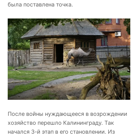
была поставлена точка.
После войны нуждающееся в возрождении
хозяйство перешло Калининграду. Так
начался 3-й этап в его становлении. Из