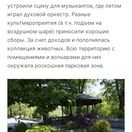
устроили сцену для музыкантов, где летом
играл духовой оркестр. Разные
культмероприятия (в т.ч. подъем на
воздушном шаре) приносили хорошие
сборы. За счет доходов и пополнялась
коллекция животных. Всю территорию с
помещениями и вольерами для них
окружала роскошная парковая зона.