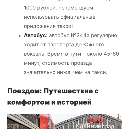
1000 рублей. Рекомендуем
использовать официальные
приложения такси;
Автобус:
автобус №244э регулярно
ходит от аэропорта до Южного
вокзала. Время в пути – около 45-60
минут, стоимость проезда
значительно ниже, чем на такси.
Поездом: Путешествие с
комфортом и историей