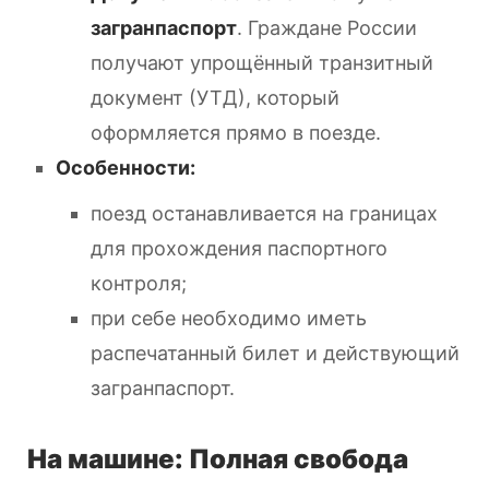
загранпаспорт
. Граждане России
получают упрощённый транзитный
документ (УТД), который
оформляется прямо в поезде.
Особенности:
поезд останавливается на границах
для прохождения паспортного
контроля;
при себе необходимо иметь
распечатанный билет и действующий
загранпаспорт.
На машине: Полная свобода