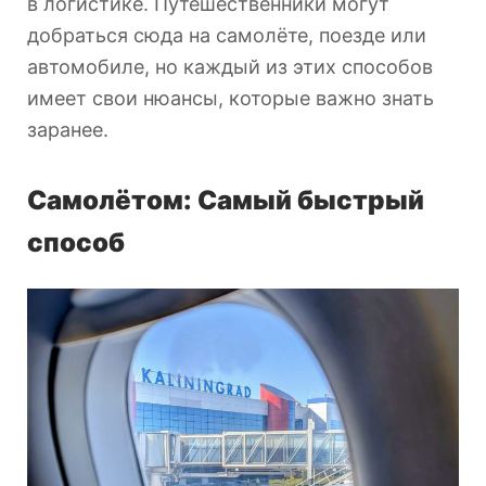
в логистике. Путешественники могут
добраться сюда на самолёте, поезде или
автомобиле, но каждый из этих способов
имеет свои нюансы, которые важно знать
заранее.
Самолётом: Самый быстрый
способ