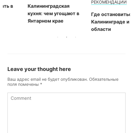
РЕКОМЕНДАЦИИ
Калининградская
кухня: чем угощают в
Где остановиться в
Янтарном крае
Калининграде и
области
Leave your thought here
Ваш адрес email не будет опубликован.
Обязательные
поля помечены
*