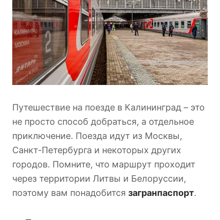
Путешествие на поезде в Калининград – это
не просто способ добраться, а отдельное
приключение. Поезда идут из Москвы,
Санкт-Петербурга и некоторых других
городов. Помните, что маршрут проходит
через территории Литвы и Белоруссии,
поэтому вам понадобится
загранпаспорт
.