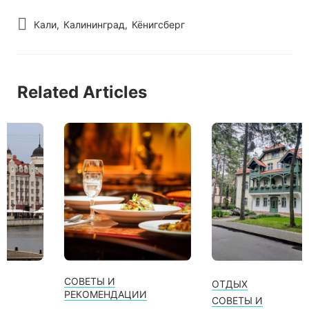
Кали
Калининград
Кёнигсберг
Related Articles
СОВЕТЫ И
ОТДЫХ
РЕКОМЕНДАЦИИ
СОВЕТЫ И