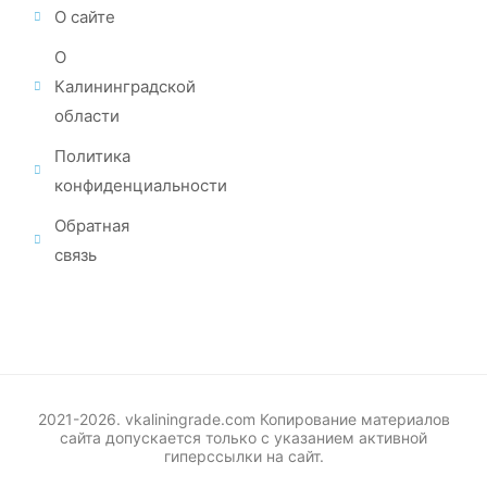
О сайте
О
Калининградской
области
Политика
конфиденциальности
Обратная
связь
2021-2026. vkaliningrade.com Копирование материалов
сайта допускается только с указанием активной
гиперссылки на сайт.