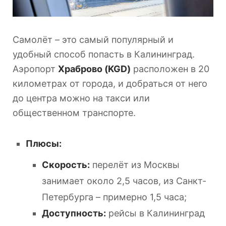
Самолёт – это самый популярный и
удобный способ попасть в Калининград.
Аэропорт
Храброво (KGD)
расположен в 20
километрах от города, и добраться от него
до центра можно на такси или
общественном транспорте.
Плюсы:
Скорость:
перелёт из Москвы
занимает около 2,5 часов, из Санкт-
Петербурга – примерно 1,5 часа;
Доступность:
рейсы в Калининград