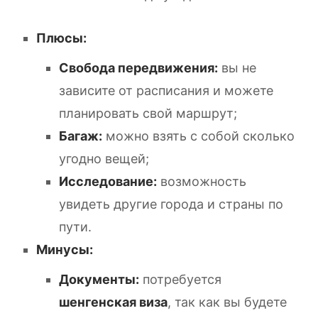
Плюсы:
Свобода передвижения:
вы не
зависите от расписания и можете
планировать свой маршрут;
Багаж:
можно взять с собой сколько
угодно вещей;
Исследование:
возможность
увидеть другие города и страны по
пути.
Минусы:
Документы:
потребуется
шенгенская виза
, так как вы будете