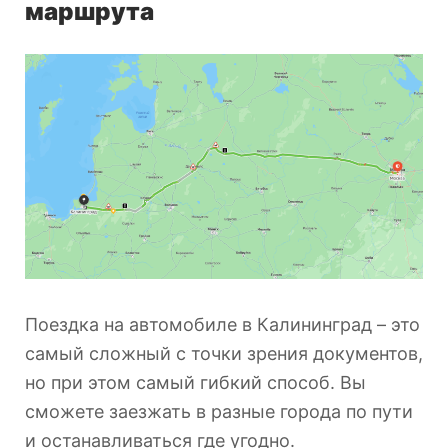
маршрута
Поездка на автомобиле в Калининград – это
самый сложный с точки зрения документов,
но при этом самый гибкий способ. Вы
сможете заезжать в разные города по пути
и останавливаться где угодно.