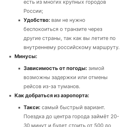
есть из многих крупных городов
России;
Удобство:
вам не нужно
беспокоиться о транзите через
другие страны, так как вы летите по
внутреннему российскому маршруту.
Минусы:
Зависимость от погоды:
зимой
возможны задержки или отмены
рейсов из-за туманов.
Как добраться из аэропорта:
Такси:
самый быстрый вариант.
Поездка до центра города займёт 20-
30 минут и будет стоить от 500 до