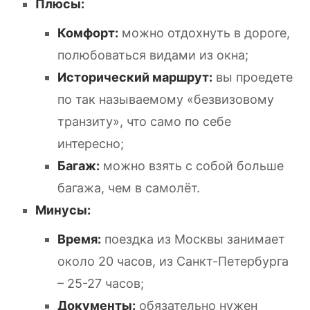
Плюсы:
Комфорт:
можно отдохнуть в дороге,
полюбоваться видами из окна;
Исторический маршрут:
вы проедете
по так называемому «безвизовому
транзиту», что само по себе
интересно;
Багаж:
можно взять с собой больше
багажа, чем в самолёт.
Минусы:
Время:
поездка из Москвы занимает
около 20 часов, из Санкт-Петербурга
– 25-27 часов;
Документы:
обязательно нужен