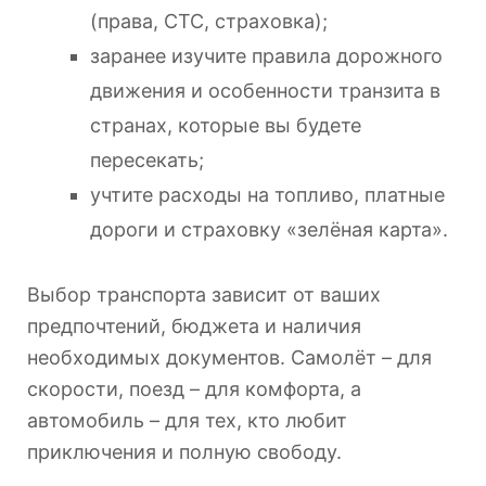
(права, СТС, страховка);
заранее изучите правила дорожного
движения и особенности транзита в
странах, которые вы будете
пересекать;
учтите расходы на топливо, платные
дороги и страховку «зелёная карта».
Выбор транспорта зависит от ваших
предпочтений, бюджета и наличия
необходимых документов. Самолёт – для
скорости, поезд – для комфорта, а
автомобиль – для тех, кто любит
приключения и полную свободу.