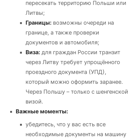
пересекать территорию Польши или
Литвы;
Границы:
возможны очереди на
границе, а также проверки
документов и автомобиля;
Виза:
для граждан России транзит
через Литву требует упрощённого
проездного документа (УПД),
который можно оформить заранее.
Через Польшу – только с шенгенской
визой.
Важные моменты:
убедитесь, что у вас есть все
необходимые документы на машину