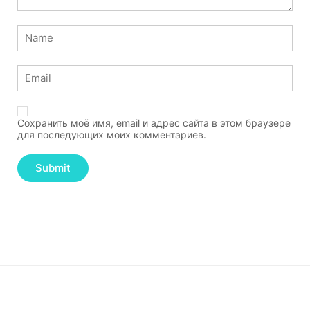
Сохранить моё имя, email и адрес сайта в этом браузере
для последующих моих комментариев.