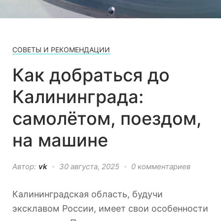
СОВЕТЫ И РЕКОМЕНДАЦИИ
Как добраться до
Калининграда:
самолётом, поездом,
на машине
Автор:
vk
30 августа, 2025
0 комментариев
Калининградская область, будучи
эксклавом России, имеет свои особенности