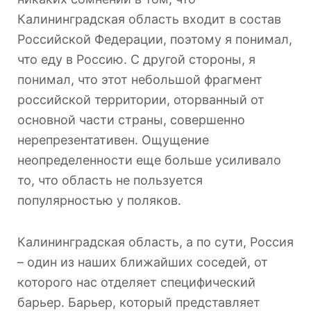
Калининградская область входит в состав
Российской Федерации, поэтому я понимал,
что еду в Россию. С другой стороны, я
понимал, что этот небольшой фрагмент
российской территории, оторванный от
основной части страны, совершенно
нерепрезентативен. Ощущение
неопределенности еще больше усиливало
то, что область не пользуется
популярностью у поляков.
Калининградская область, а по сути, Россия
– один из наших ближайших соседей, от
которого нас отделяет специфический
барьер. Барьер, который представляет