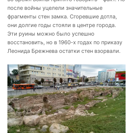
после войны уцелели значительные
фрагменты стен замка. Сгоревшие дотла,
они долгие годы стояли в центре города.
Эти руины можно было успешно
восстановить, но в 1960-х годах по приказу
Леонида Брежнева остатки стен взорвали.