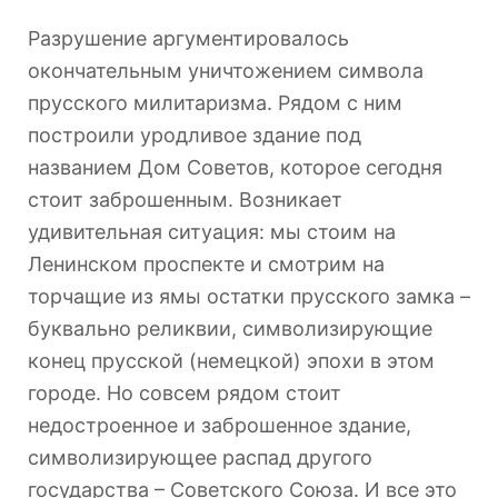
Разрушение аргументировалось
окончательным уничтожением символа
прусского милитаризма. Рядом с ним
построили уродливое здание под
названием Дом Советов, которое сегодня
стоит заброшенным. Возникает
удивительная ситуация: мы стоим на
Ленинском проспекте и смотрим на
торчащие из ямы остатки прусского замка –
буквально реликвии, символизирующие
конец прусской (немецкой) эпохи в этом
городе. Но совсем рядом стоит
недостроенное и заброшенное здание,
символизирующее распад другого
государства – Советского Союза. И все это