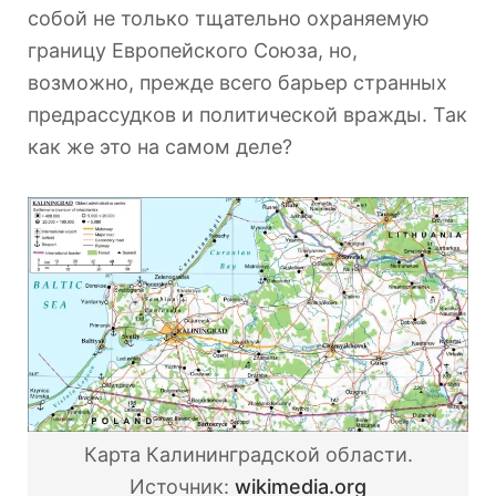
собой не только тщательно охраняемую
границу Европейского Союза, но,
возможно, прежде всего барьер странных
предрассудков и политической вражды. Так
как же это на самом деле?
Карта Калининградской области.
Источник:
wikimedia.org