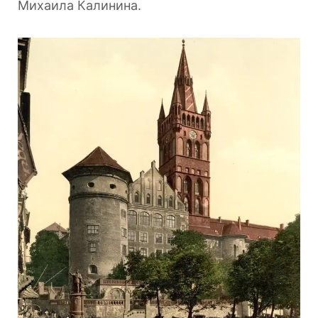
Михаила Калинина.