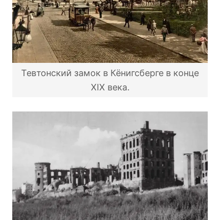
Тевтонский замок в Кёнигсберге в конце
XIX века.