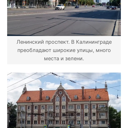
Ленинский проспект. В Калининграде
преобладают широкие улицы, много
места и зелени.