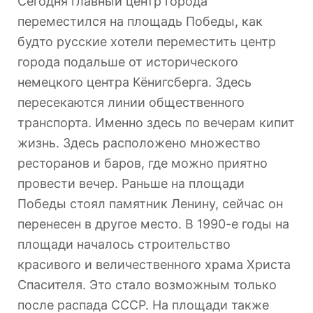
Сегодня главный центр города
переместился на площадь Победы, как
будто русские хотели переместить центр
города подальше от исторического
немецкого центра Кёнигсберга. Здесь
пересекаются линии общественного
транспорта. Именно здесь по вечерам кипит
жизнь. Здесь расположено множество
ресторанов и баров, где можно приятно
провести вечер. Раньше на площади
Победы стоял памятник Ленину, сейчас он
перенесен в другое место. В 1990-е годы на
площади началось строительство
красивого и величественного храма Христа
Спасителя. Это стало возможным только
после распада СССР. На площади также