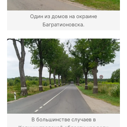
Один из домов на окраине
Багратионовска.
В большинстве случаев в