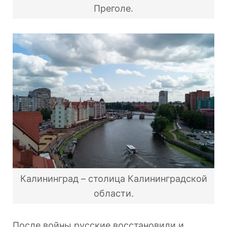
Преголе.
Калининград – столица Калининградской
области.
После войны русские восстановили и