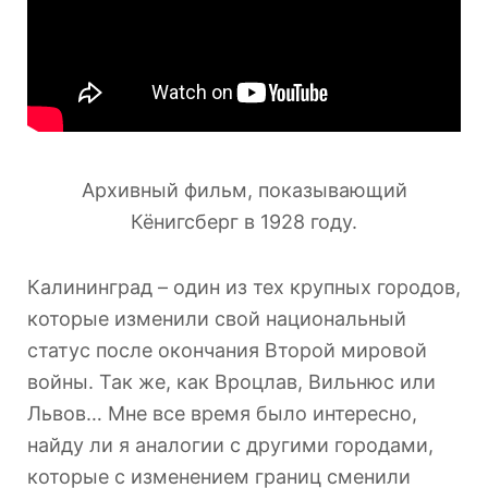
Архивный фильм, показывающий
Кёнигсберг в 1928 году.
Калининград – один из тех крупных городов,
которые изменили свой национальный
статус после окончания Второй мировой
войны. Так же, как Вроцлав, Вильнюс или
Львов… Мне все время было интересно,
найду ли я аналогии с другими городами,
которые с изменением границ сменили