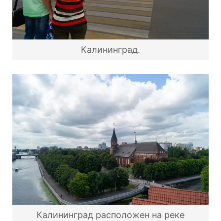
Калининград.
Калининград расположен на реке