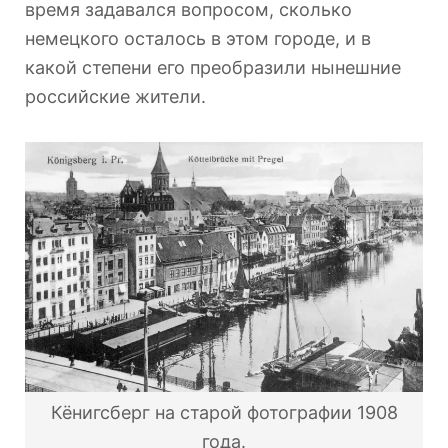
время задавался вопросом, сколько
немецкого осталось в этом городе, и в
какой степени его преобразили нынешние
российские жители.
Кёнигсберг на старой фотографии 1908
года.