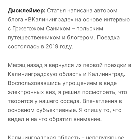
Дисклеймер:
Статья написана автором
блога «ВКалининграде» на основе интервью
с Гржегожом Саником – польским
путешественником и блогером. Поездка
состоялась в 2019 году.
Месяц назад я вернулся из первой поездки в
Калининградскую область и Калининград.
Воспользовавшись упрощением в виде
электронных виз, я решил посмотреть, что
творится у нашего соседа. Впечатления в
основном субъективные. Я опишу то, что
видел и на что обратил внимание.
Калининградская область – непопулярное