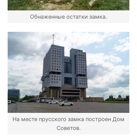
Обнаженные остатки замка.
На месте прусского замка построен Дом
Советов.