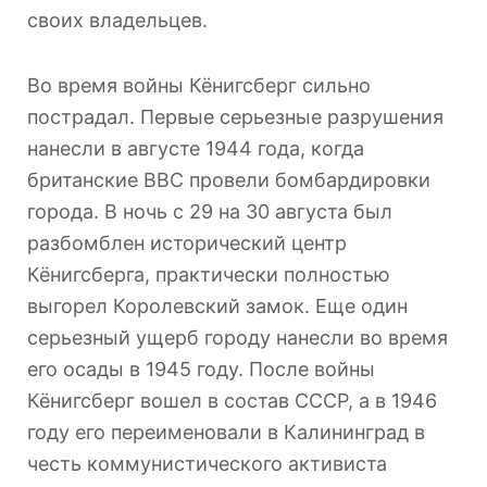
своих владельцев.
Во время войны Кёнигсберг сильно
пострадал. Первые серьезные разрушения
нанесли в августе 1944 года, когда
британские ВВС провели бомбардировки
города. В ночь с 29 на 30 августа был
разбомблен исторический центр
Кёнигсберга, практически полностью
выгорел Королевский замок. Еще один
серьезный ущерб городу нанесли во время
его осады в 1945 году. После войны
Кёнигсберг вошел в состав СССР, а в 1946
году его переименовали в Калининград в
честь коммунистического активиста