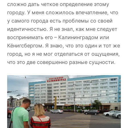
сложно дать четкое определение этому
городу. У меня сложилось впечатление, что
у самого города есть проблемы со своей
идентичностью. Я не знал, как мне следует
воспринимать его – Калининградом или
Кёнигсбергом. Я знаю, что это один и тот же
город, но я не мог отделаться от ощущения,
что это две совершенно разные сущности.