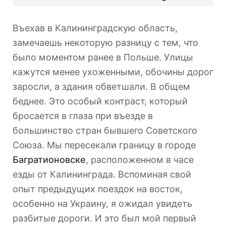
Въехав в Калининградскую область,
замечаешь некоторую разницу с тем, что
было моментом ранее в Польше. Улицы
кажутся менее ухоженными, обочины дорог
заросли, а здания обветшали. В общем
беднее. Это особый контраст, который
бросается в глаза при въезде в
большинство стран бывшего Советского
Союза. Мы пересекали границу в городе
Багратионовске
, расположенном в часе
езды от Калининграда. Вспоминая свой
опыт предыдущих поездок на восток,
особенно на Украину, я ожидал увидеть
разбитые дороги. И это был мой первый