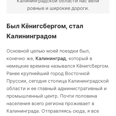
Калининградской области нас вели
ровные и широкие дороги.
Был Кёнигсбергом, стал
Калининградом
Основной целью моей поездки был,
конечно же,
Калининград
, который в
немецкие времена назывался Кёнигсбергом.
Ранее крупнейший город Восточной
Пруссии, сегодня столица Калининградской
области и ее главный административный и
промышленный центр. Почти половина
населения всего региона проживает в
Калининграде. Отправляясь сюда, я все