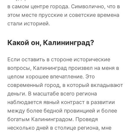
в самом центре города. Символично, что в
этом месте прусские и советские времена
стали историей.
Какой он, Калининград?
Если оставить в стороне исторические
вопросы, Калининград произвел на меня в
целом хорошее впечатление. Это
современный город, в который вкладывают
деньги. В масштабе всего региона
наблюдается явный контраст в развитии
между более бедной провинцией и более
богатым Калининградом. Проведя
несколько дней в столице региона, мне