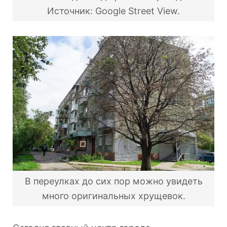
Источник: Google Street View.
В переулках до сих пор можно увидеть
много оригинальных хрущевок.