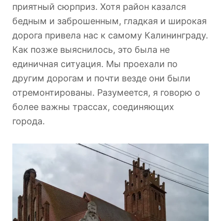
приятный сюрприз. Хотя район казался
бедным и заброшенным, гладкая и широкая
дорога привела нас к самому Калининграду.
Как позже выяснилось, это была не
единичная ситуация. Мы проехали по
другим дорогам и почти везде они были
отремонтированы. Разумеется, я говорю о
более важны трассах, соединяющих
города.