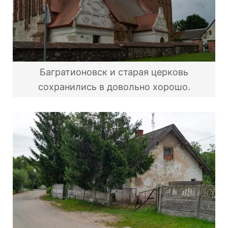
Багратионовск и старая церковь
сохранились в довольно хорошо.