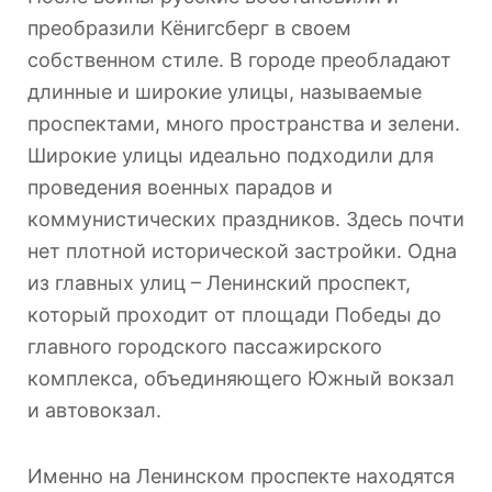
преобразили Кёнигсберг в своем
собственном стиле. В городе преобладают
длинные и широкие улицы, называемые
проспектами, много пространства и зелени.
Широкие улицы идеально подходили для
проведения военных парадов и
коммунистических праздников. Здесь почти
нет плотной исторической застройки. Одна
из главных улиц – Ленинский проспект,
который проходит от площади Победы до
главного городского пассажирского
комплекса, объединяющего Южный вокзал
и автовокзал.
Именно на Ленинском проспекте находятся