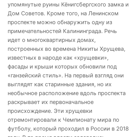
упомянутые руины Кёнигсбергского замка и
Дом Советов. Кроме того, на Ленинском
проспекте можно обнаружить одну из
примечательностей Калининграда. Речь
идет о многоквартирных домах,
построенных во времена Никиты Хрущева,
известных в народе как «хрущевки»,
фасады и крыши которых обновили под
«ганзейский стиль». На первый взгляд они
выглядят как старинные здания, но их
необычное расположение вдоль проспекта
раскрывает их первоначальное
происхождение. Эти хрущевки
отремонтировали к Чемпионату мира по
футболу, который проходил в России в 2018