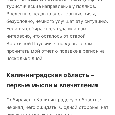
туристические направление у поляков.
Введенные недавно электронные визы,
безусловно, немного улучшат эту ситуацию.
Если вы собираетесь туда или вам
интересно, что осталось от старой
Восточной Пруссии, я предлагаю вам
прочитать мой отчет о поездке в регион на
несколько дней.
Калининградская область –
первые мысли и впечатления
Собираясь в Калининградскую область, я
не знал, чего ожидать. С одной стороны, нет
никаких сомнений в том, что