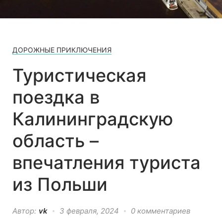
ДОРОЖНЫЕ ПРИКЛЮЧЕНИЯ
Туристическая
поездка в
Калининградскую
область –
впечатления туриста
из Польши
Автор:
vk
3 февраля, 2024
0 комментариев