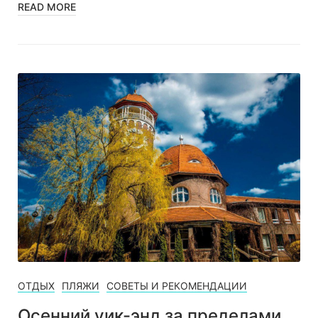
READ MORE
ОТДЫХ
ПЛЯЖИ
СОВЕТЫ И РЕКОМЕНДАЦИИ
Осенний уик-энд за пределами