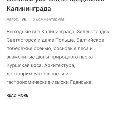
Калининграда
Автор:
vk
0 комментариев
Выходные вне Калининграда: Зеленоградск,
Светлогорск и даже Польша. Балтийское
побережье осенью, сосновые леса и
знаменитые дюны природного парка
Куршская коса. Архитектура,
достопримечательности и
гастрономические изыски Гданська.
READ MORE