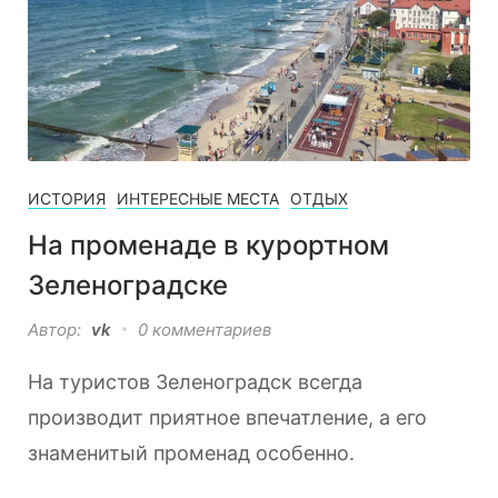
ИСТОРИЯ
ИНТЕРЕСНЫЕ МЕСТА
ОТДЫХ
На променаде в курортном
Зеленоградске
Автор:
vk
0 комментариев
На туристов Зеленоградск всегда
производит приятное впечатление, а его
знаменитый променад особенно.