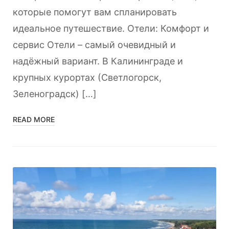
которые помогут вам спланировать
идеальное путешествие. Отели: Комфорт и
сервис Отели – самый очевидный и
надёжный вариант. В Калининграде и
крупных курортах (Светлогорск,
Зеленоградск) […]
READ MORE