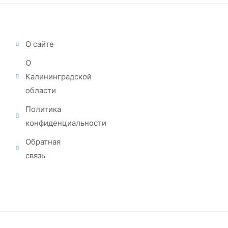
О сайте
О
Калининградской
области
Политика
конфиденциальности
Обратная
связь