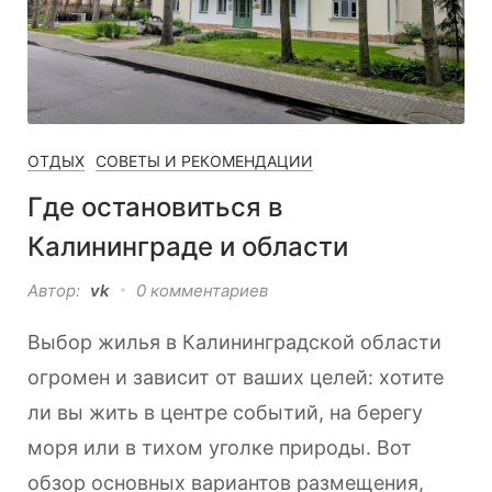
ОТДЫХ
СОВЕТЫ И РЕКОМЕНДАЦИИ
Где остановиться в
Калининграде и области
Автор:
vk
0 комментариев
Выбор жилья в Калининградской области
огромен и зависит от ваших целей: хотите
ли вы жить в центре событий, на берегу
моря или в тихом уголке природы. Вот
обзор основных вариантов размещения,