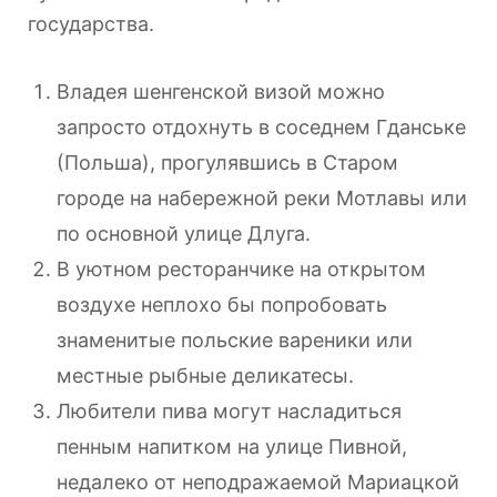
государства.
Владея шенгенской визой можно
запросто отдохнуть в соседнем Гданське
(Польша), прогулявшись в Старом
городе на набережной реки Мотлавы или
по основной улице Длуга.
В уютном ресторанчике на открытом
воздухе неплохо бы попробовать
знаменитые польские вареники или
местные рыбные деликатесы.
Любители пива могут насладиться
пенным напитком на улице Пивной,
недалеко от неподражаемой Мариацкой