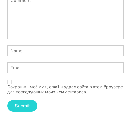
Сохранить моё имя, email и адрес сайта в этом браузере
для последующих моих комментариев.