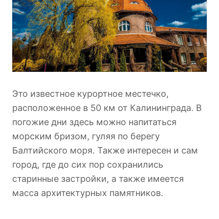
Это известное курортное местечко,
расположенное в 50 км от Калининграда. В
погожие дни здесь можно напитаться
морским бризом, гуляя по берегу
Балтийского моря. Также интересен и сам
город, где до сих пор сохранились
старинные застройки, а также имеется
масса архитектурных памятников.