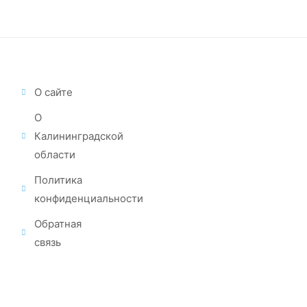
О сайте
О
Калининградской
области
Политика
конфиденциальности
Обратная
связь