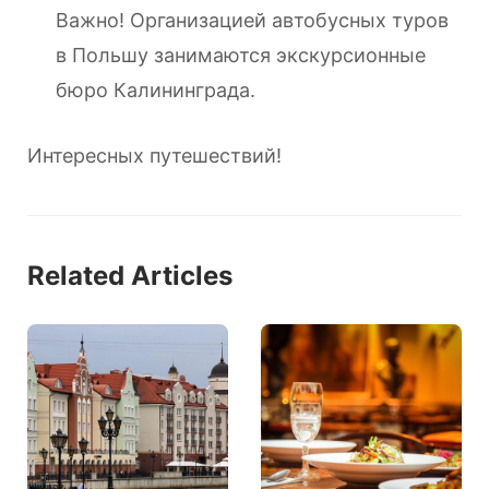
Важно! Организацией автобусных туров
в Польшу занимаются экскурсионные
бюро Калининграда.
Интересных путешествий!
Related Articles