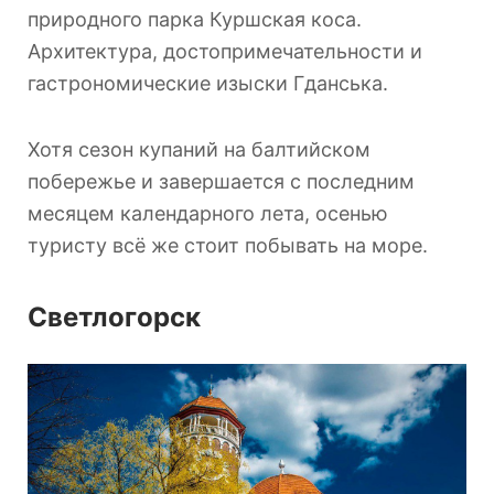
природного парка Куршская коса.
Архитектура, достопримечательности и
гастрономические изыски Гданська.
Хотя сезон купаний на балтийском
побережье и завершается с последним
месяцем календарного лета, осенью
туристу всё же стоит побывать на море.
Светлогорск