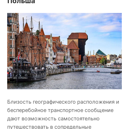
Польша
Близость географического расположения и
бесперебойное транспортное сообщение
дают возможность самостоятельно
путешествовать в сопредельные