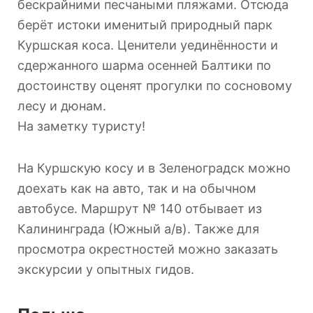
бескрайними песчаными пляжами. Отсюда
берёт истоки именитый природный парк
Куршская коса. Ценители уединённости и
сдержанного шарма осенней Балтики по
достоинству оценят прогулки по сосновому
лесу и дюнам.
На заметку туристу!
На Куршскую косу и в Зеленоградск можно
доехать как на авто, так и на обычном
автобусе. Маршрут № 140 отбывает из
Калининграда (Южный а/в). Также для
просмотра окрестностей можно заказать
экскурсии у опытных гидов.