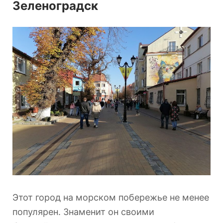
Зеленоградск
Этот город на морском побережье не менее
популярен. Знаменит он своими