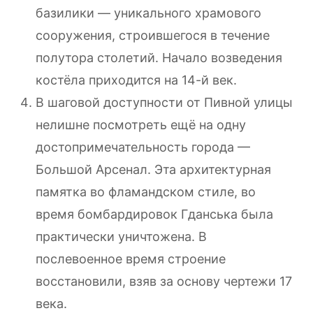
базилики — уникального храмового
сооружения, строившегося в течение
полутора столетий. Начало возведения
костёла приходится на 14-й век.
В шаговой доступности от Пивной улицы
нелишне посмотреть ещё на одну
достопримечательность города —
Большой Арсенал. Эта архитектурная
памятка во фламандском стиле, во
время бомбардировок Гданська была
практически уничтожена. В
послевоенное время строение
восстановили, взяв за основу чертежи 17
века.