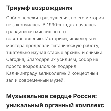
Триумф возрождения
Собор пережил разрушения, но его история
не закончилась. В 1990-х годах началась
грандиозная миссия по его
восстановлению. Историки, инженеры и
мастера проделали титаническую работу,
тщательно изучая старые архивы и снимки.
Сегодня, благодаря их усилиям, собор не
просто возродился: он подарил
Калининграду великолепный концертный
зал и современный музей.
Музыкальное сердце России:
уникальный органный комплекс