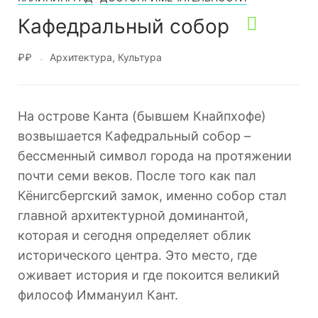
Кафедральный собор
₽₽
Архитектура
Культура
На острове Канта (бывшем Кнайпхофе)
возвышается Кафедральный собор –
бессменный символ города на протяжении
почти семи веков. После того как пал
Кёнигсбергский замок, именно собор стал
главной архитектурной доминантой,
которая и сегодня определяет облик
исторического центра. Это место, где
оживает история и где покоится великий
философ Иммануил Кант.