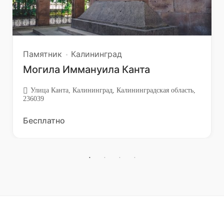
Памятник
Калининград
Могила Иммануила Канта
Улица Канта, Калининград, Калининградская область,
236039
Бесплатно