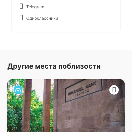
Telegram
Одноклассники
Другие места поблизости