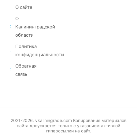
О сайте
О
Калининградской
области
Политика
конфиденциальности
Обратная
связь
2021-2026. vkaliningrade.com Копирование материалов
сайта допускается только с указанием активной
гиперссылки на сайт.