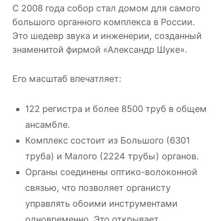
С 2008 года собор стал домом для самого
большого органного комплекса в России.
Это шедевр звука и инженерии, созданный
знаменитой фирмой «Александр Шуке».
Его масштаб впечатляет:
122 регистра и более 8500 труб в общем
ансамбле.
Комплекс состоит из Большого (6301
труба) и Малого (2224 трубы) органов.
Органы соединены оптико-волоконной
связью, что позволяет органисту
управлять обоими инструментами
одновременно. Это открывает