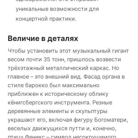
уникальные возможности для
концертной практики.
Величие в деталях
Чтобы установить этот музыкальный гигант
весом почти 35 тонн, пришлось возвести
трёхэтажный металлический каркас. Но
главное – это внешний вид. Фасад органа в
стиле барокко был максимально
приближен к историческому облику
кёнигсбергского инструмента. Резные
деревянные элементы и скульптуры
украшают его, включая фигуру Богоматери,
веселых движущихся путти и, конечно,
птицу Феникс – символ несокрушимого