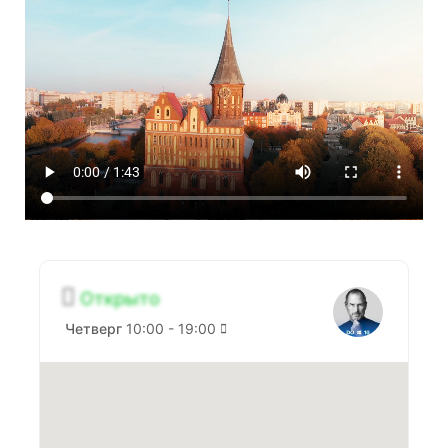
Открыто
Четверг
10:00 - 19:00