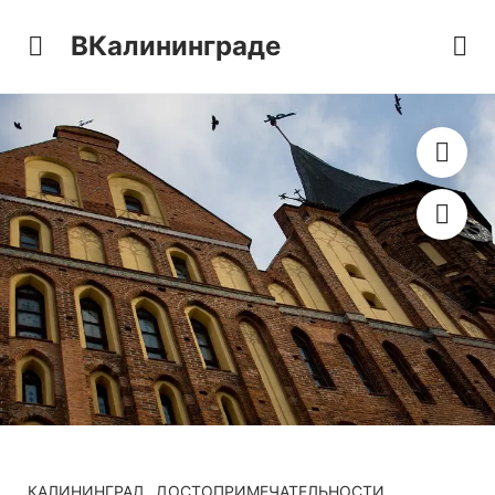
ВКалининграде
КАЛИНИНГРАД
ДОСТОПРИМЕЧАТЕЛЬНОСТИ