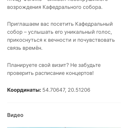
возрождения Кафедрального собора.
Приглашаем вас посетить Кафедральный
собор – услышать его уникальный голос,
прикоснуться к вечности и почувствовать
связь времён.
Планируете свой визит? Не забудьте
проверить расписание концертов!
Координаты:
54.70647, 20.51206
Видео