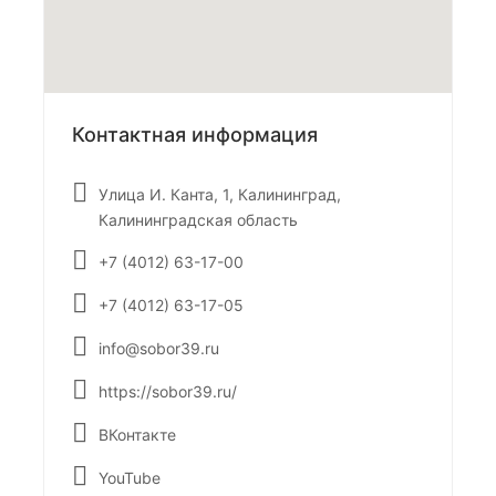
Контактная информация
Улица И. Канта, 1, Калининград,
Калининградская область
+7 (4012) 63-17-00
+7 (4012) 63-17-05
info@sobor39.ru
https://sobor39.ru/
ВКонтакте
YouTube