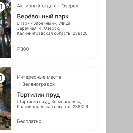
Активный отдых
Озёрск
Верёвочный парк
Парк «Заречный», улица
Заречная, 4, Озёрск,
Калининградская область, 238120
₽300
Интересные места
Зеленоградск
Тортилин пруд
Тортилин пруд, Зеленоградск,
Калининградская область, 238326
Бесплатно