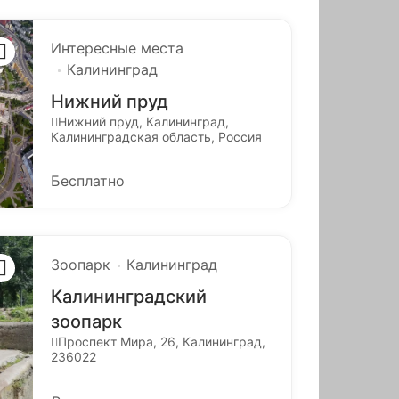
Интересные места
Калининград
Нижний пруд
Нижний пруд, Калининград,
Калининградская область, Россия
Бесплатно
Зоопарк
Калининград
Калининградский
зоопарк
Проспект Мира, 26, Калининград,
236022