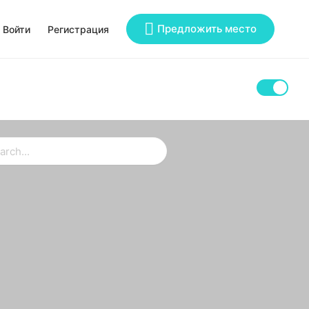
Предложить место
Войти
Регистрация