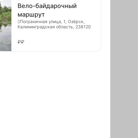
Вело-байдарочный
маршрут
Пограничная улица, 1, Озёрск,
Калининградская область, 238120
₽₽