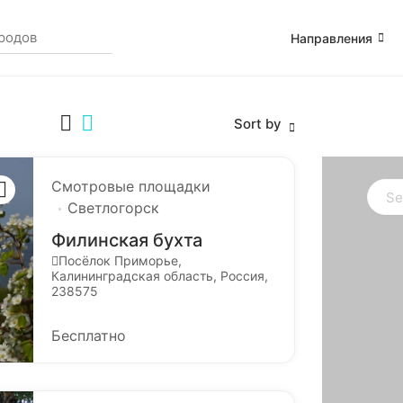
Направления
Sort by
Смотровые площадки
Светлогорск
Филинская бухта
Посёлок Приморье,
Калининградская область, Россия,
238575
Бесплатно