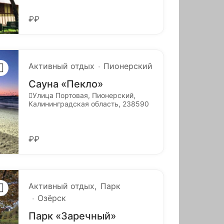
₽₽
Активный отдых
Пионерский
Сауна «Пекло»
Улица Портовая, Пионерский,
Калининградская область, 238590
₽₽
Активный отдых
Парк
Озёрск
Парк «Заречный»