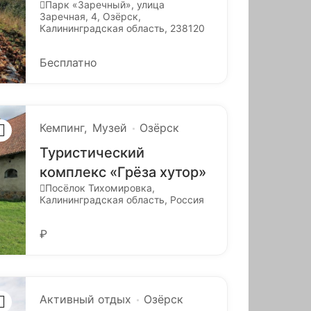
Парк «Заречный», улица
Заречная, 4, Озёрск,
Калининградская область, 238120
Бесплатно
Кемпинг
Музей
Озёрск
Туристический
комплекс «Грёза хутор»
Посёлок Тихомировка,
Калининградская область, Россия
₽
Активный отдых
Озёрск