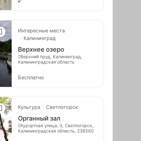
₽
Интересные места
Калининград
Верхнее озеро
Верхний пруд, Калининград,
Калининградская область
Бесплатно
Культура
Светлогорск
Органный зал
Курортная улица, 3, Светлогорск,
Калининградская область, 238560