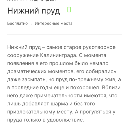
Нижний пруд
Бесплатно
Интересные места
Нижний пруд – самое старое рукотворное
сооружение Калининграда. С момента
появления в его прошлом было немало
драматических моментов, его собирались
даже засыпать, но пруд по-прежнему жив, а
в последние годы еще и похорошел. Вблизи
него даже примечательности имеются, что
лишь добавляет шарма и без того
привлекательному месту. А прогуляться у
пруда только в удовольствие.