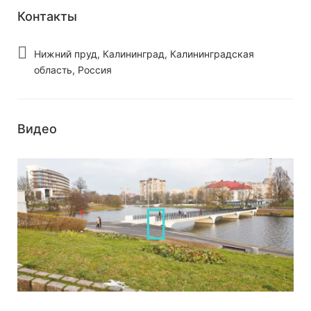
Контакты
Нижний пруд, Калининград, Калининградская
область, Россия
Видео