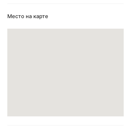
Место на карте