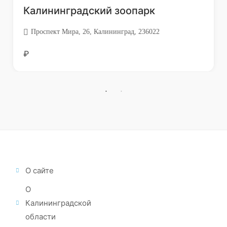
Калининградский зоопарк
Проспект Мира, 26, Калининград, 236022
₽
О сайте
О
Калининградской
области