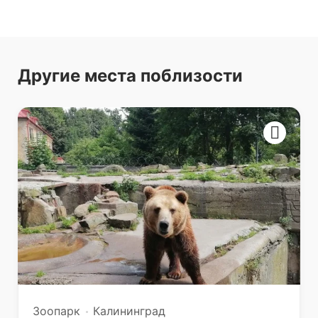
Другие места поблизости
Зоопарк
Калининград