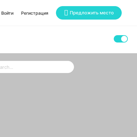
Предложить место
Войти
Регистрация