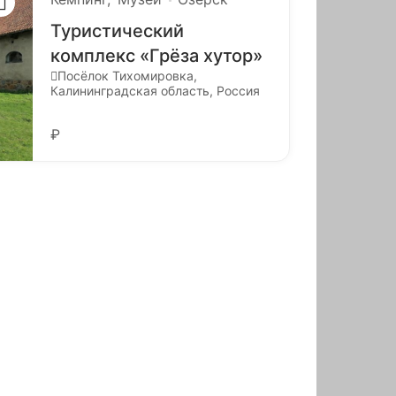
Туристический
комплекс «Грёза хутор»
Посёлок Тихомировка,
Калининградская область, Россия
₽