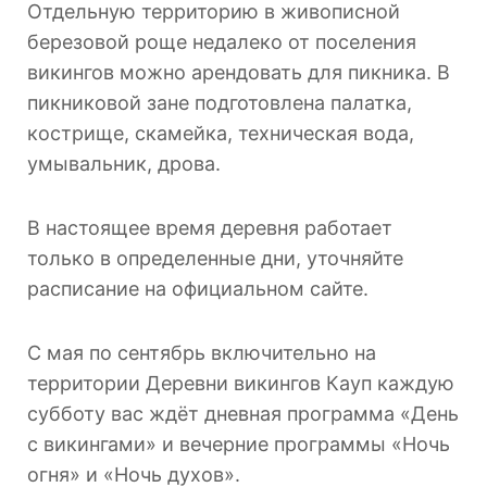
Отдельную территорию в живописной
березовой роще недалеко от поселения
викингов можно арендовать для пикника. В
пикниковой зане подготовлена палатка,
кострище, скамейка, техническая вода,
умывальник, дрова.
В настоящее время деревня работает
только в определенные дни, уточняйте
расписание на официальном сайте.
С мая по сентябрь включительно на
территории Деревни викингов Кауп каждую
субботу вас ждёт дневная программа «День
с викингами» и вечерние программы «Ночь
огня» и «Ночь духов».