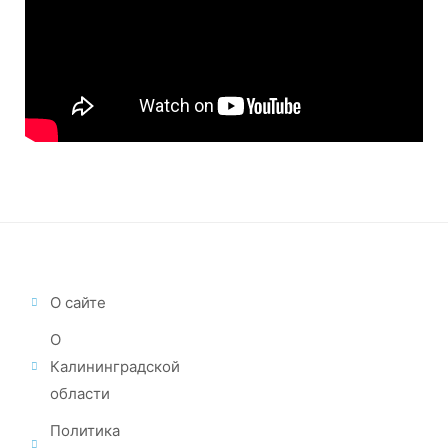
О сайте
О
Калининградской
области
Политика