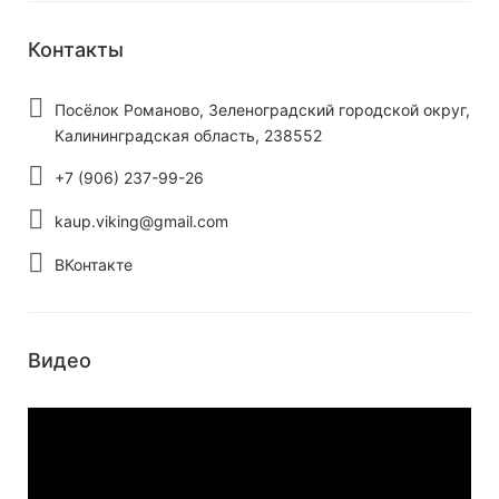
Контакты
Посёлок Романово, Зеленоградский городской округ,
Калининградская область, 238552
+7 (906) 237-99-26
kaup.viking@gmail.com
ВКонтакте
Видео