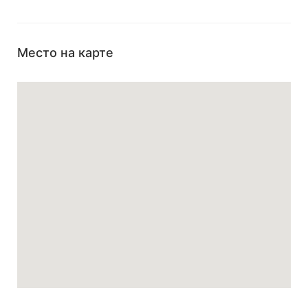
Место на карте