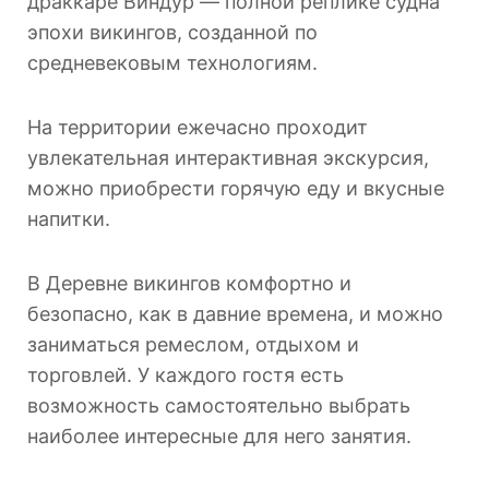
драккаре Виндур — полной реплике судна
эпохи викингов, созданной по
средневековым технологиям.
На территории ежечасно проходит
увлекательная интерактивная экскурсия,
можно приобрести горячую еду и вкусные
напитки.
В Деревне викингов комфортно и
безопасно, как в давние времена, и можно
заниматься ремеслом, отдыхом и
торговлей. У каждого гостя есть
возможность самостоятельно выбрать
наиболее интересные для него занятия.