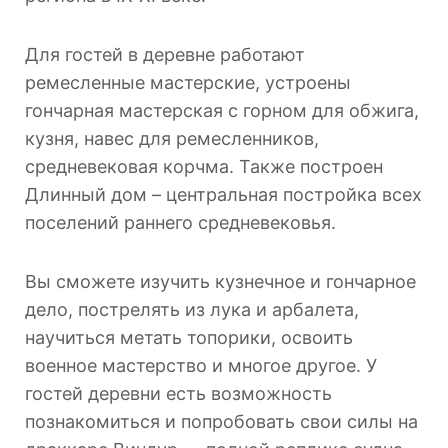
Для гостей в деревне работают
ремесленные мастерские, устроены
гончарная мастерская с горном для обжига,
кузня, навес для ремесленников,
средневековая корчма. Также построен
Длинный дом – центральная постройка всех
поселений раннего средневековья.
Вы сможете изучить кузнечное и гончарное
дело, пострелять из лука и арбалета,
научиться метать топорики, освоить
военное мастерство и многое другое. У
гостей деревни есть возможность
познакомиться и попробовать свои силы на