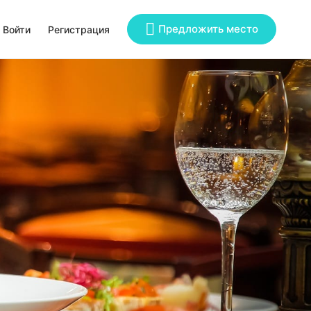
Предложить место
Войти
Регистрация