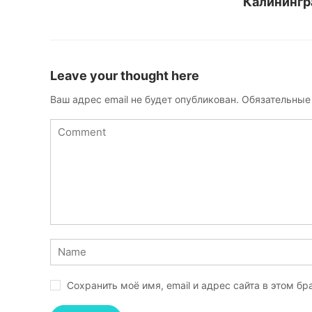
Калинингр
Leave your thought here
Ваш адрес email не будет опубликован.
Обязательные
Сохранить моё имя, email и адрес сайта в этом 