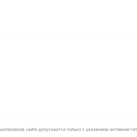
 материалов сайта допускается только с указанием активной гип