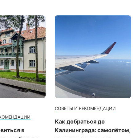
СОВЕТЫ И РЕКОМЕНДАЦИИ
ЕКОМЕНДАЦИИ
Как добраться до
виться в
Калининграда: самолётом,