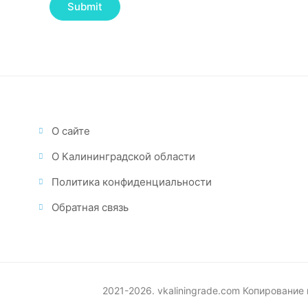
О сайте
О Калининградской области
Политика конфиденциальности
Обратная связь
2021-2026. vkaliningrade.com Копирование