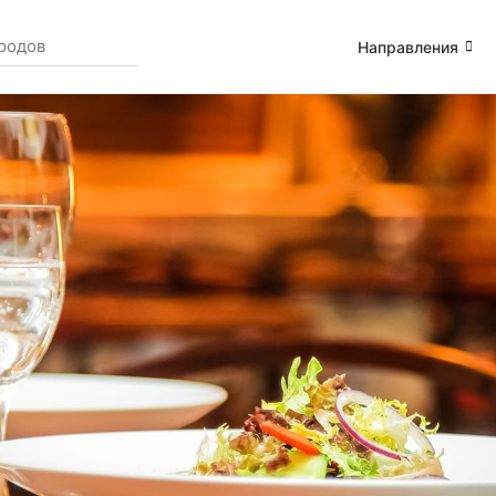
Направления