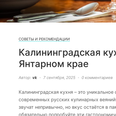
СОВЕТЫ И РЕКОМЕНДАЦИИ
Калининградская ку
Янтарном крае
Автор:
vk
7 сентября, 2025
0 комментариев
Калининградская кухня – это уникальное
современных русских кулинарных веяний
звучат непривычно, но вкус остаётся в па
обязательно попробуйте эти гастрономич