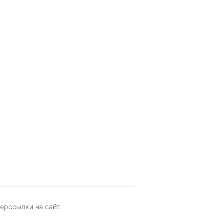
ерссылки на сайт.