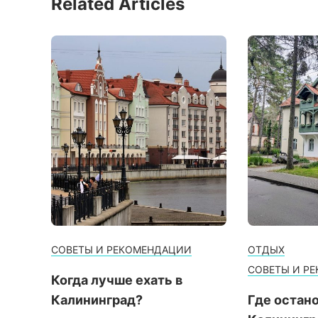
Related Articles
СОВЕТЫ И РЕКОМЕНДАЦИИ
ОТДЫХ
СОВЕТЫ И Р
Когда лучше ехать в
Калининград?
Где остано