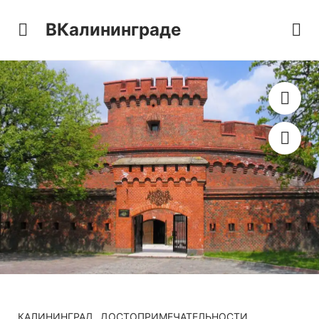
ВКалининграде
КАЛИНИНГРАД
ДОСТОПРИМЕЧАТЕЛЬНОСТИ