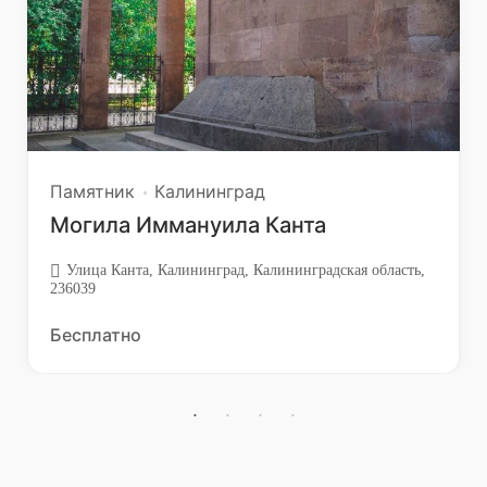
Памятник
Калининград
Могила Иммануила Канта
Улица Канта, Калининград, Калининградская область,
236039
Бесплатно