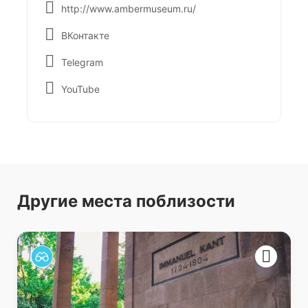
http://www.ambermuseum.ru/
ВКонтакте
Telegram
YouTube
Другие места поблизости