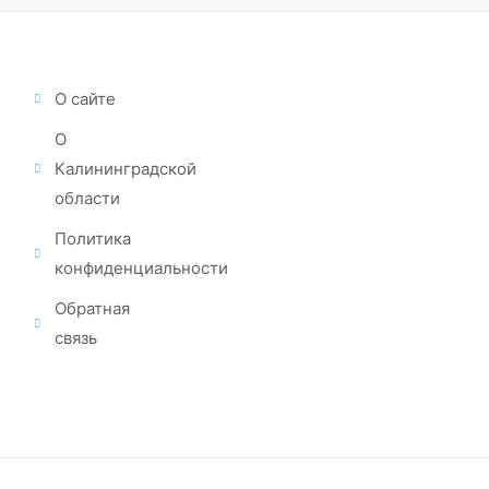
О сайте
О
Калининградской
области
Политика
конфиденциальности
Обратная
связь