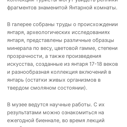
фрагментов знаменитой Янтарной комнаты.
В галерее собраны труды о происхождении
янтаря, археологических исследованиях
янтаря, представлены различные образцы
минерала по весу, цветовой гамме, степени
прозрачности, а также произведения
искусства, созданные из янтаря 17-18 веков
и разнообразная коллекция включений в
янтарь (остатки живых организмов в
твердом смоляном состоянии).
В музее ведутся научные работы. С их
результатами можно ознакомиться на
ежегодной биеннале, во время лекций