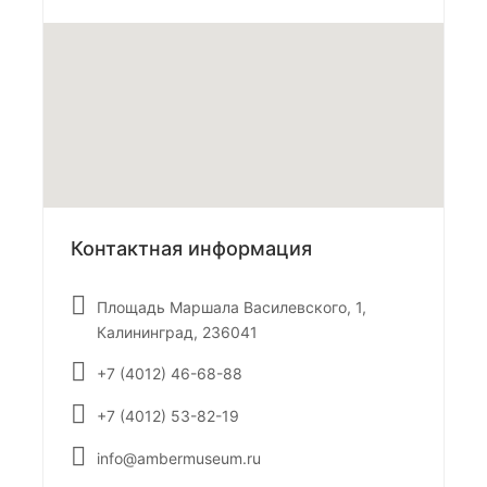
Контактная информация
Площадь Маршала Василевского, 1,
Калининград, 236041
+7 (4012) 46-68-88
+7 (4012) 53-82-19
info@ambermuseum.ru