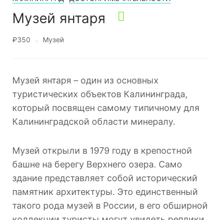
Музей янтаря
₽350
Музей
Музей янтаря – один из основных
туристических объектов Калининграда,
который посвящен самому типичному для
Калининградской области минералу.
Музей открыли в 1979 году в крепостной
башне на берегу Верхнего озера. Само
здание представляет собой исторический
памятник архитектуры. Это единственный
такого рода музей в России, в его обширной
коллекции туристы могут увидеть реплики