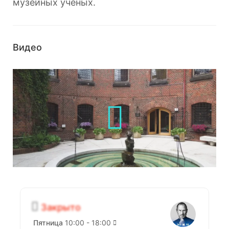
музейных ученых.
Видео
Закрыто
Пятница
10:00 - 18:00