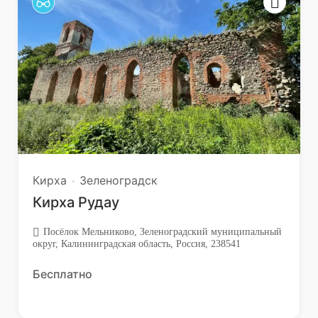
Кирха
Зеленоградск
Кирха Рудау
Посёлок Мельниково, Зеленоградский муниципальный
округ, Калининградская область, Россия, 238541
Бесплатно