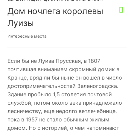
Дом ночлега королевы
Луизы
Интересные места
Если бы не Луиза Прусская, в 1807
почтившая вниманием скромный домик в
Кранце, вряд ли бы ныне он вошел в число
достопримечательностей Зеленоградска.
Здание пробыло 1,5 столетия почтовой
службой, потом около века принадлежало
лесничеству, еще недолго ветлечебнице,
пока в 1957 не стало обычным жилым
домом. Но с историей, о чем напоминают