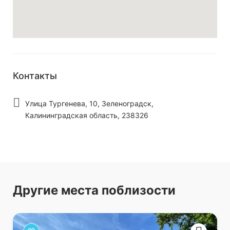
Контакты
Улица Тургенева, 10, Зеленоградск,
Калининградская область, 238326
Другие места поблизости