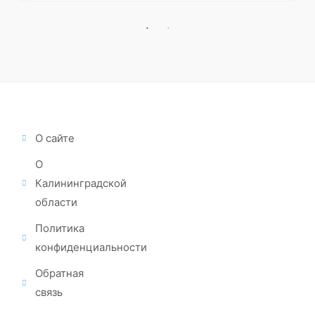
О сайте
О
Калининградской
области
Политика
конфиденциальности
Обратная
связь