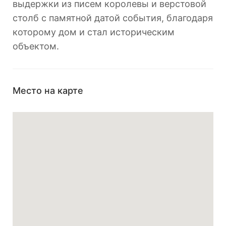
выдержки из писем королевы и верстовой
столб с памятной датой события, благодаря
которому дом и стал историческим
объектом.
Место на карте