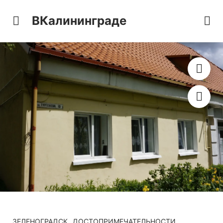
ВКалининграде
ЗЕЛЕНОГРАДСК
ДОСТОПРИМЕЧАТЕЛЬНОСТИ