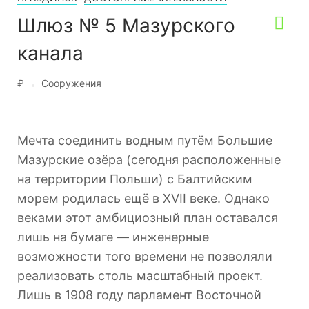
Шлюз № 5 Мазурского
канала
₽
Сооружения
Мечта соединить водным путём Большие
Мазурские озёра (сегодня расположенные
на территории Польши) с Балтийским
морем родилась ещё в XVII веке. Однако
веками этот амбициозный план оставался
лишь на бумаге — инженерные
возможности того времени не позволяли
реализовать столь масштабный проект.
Лишь в 1908 году парламент Восточной