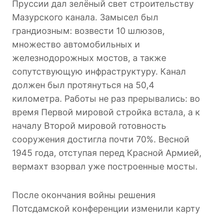
Пруссии дал зелёный свет строительству
Мазурского канала. Замысел был
грандиозным: возвести 10 шлюзов,
множество автомобильных и
железнодорожных мостов, а также
сопутствующую инфраструктуру. Канал
должен был протянуться на 50,4
километра. Работы не раз прерывались: во
время Первой мировой стройка встала, а к
началу Второй мировой готовность
сооружения достигла почти 70%. Весной
1945 года, отступая перед Красной Армией,
вермахт взорвал уже построенные мосты.
После окончания войны решения
Потсдамской конференции изменили карту