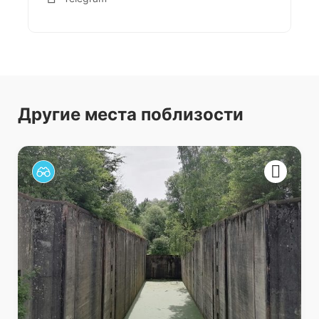
Другие места поблизости