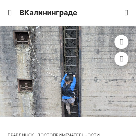
ВКалининграде
ПРАВДИНСК
ДОСТОПРИМЕЧАТЕЛЬНОСТИ