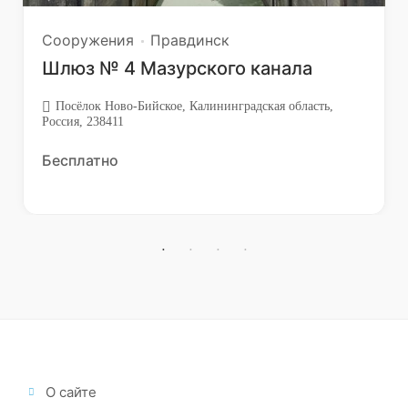
Сооружения
Правдинск
Шлюз № 4 Мазурского канала
Посёлок Ново-Бийское, Калининградская область,
Россия, 238411
Бесплатно
О сайте