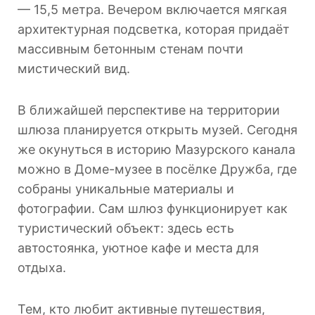
— 15,5 метра. Вечером включается мягкая
архитектурная подсветка, которая придаёт
массивным бетонным стенам почти
мистический вид.
В ближайшей перспективе на территории
шлюза планируется открыть музей. Сегодня
же окунуться в историю Мазурского канала
можно в Доме-музее в посёлке Дружба, где
собраны уникальные материалы и
фотографии. Сам шлюз функционирует как
туристический объект: здесь есть
автостоянка, уютное кафе и места для
отдыха.
Тем, кто любит активные путешествия,