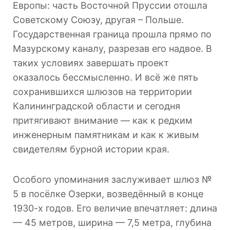
Европы: часть Восточной Пруссии отошла
Советскому Союзу, другая – Польше.
Государственная граница прошла прямо по
Мазурскому каналу, разрезав его надвое. В
таких условиях завершать проект
оказалось бессмысленно. И всё же пять
сохранившихся шлюзов на территории
Калининградской области и сегодня
притягивают внимание — как к редким
инженерным памятникам и как к живым
свидетелям бурной истории края.
Особого упоминания заслуживает шлюз №
5 в посёлке Озерки, возведённый в конце
1930-х годов. Его величие впечатляет: длина
— 45 метров, ширина — 7,5 метра, глубина