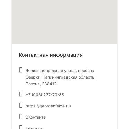
Контактная информация
Железнодорожная улица, посёлок
Озерки, Калининградская область,
Россия, 238412
+7 (906) 237-73-88
https://georgenfelde.ru/
ВКонтакте
Telegram