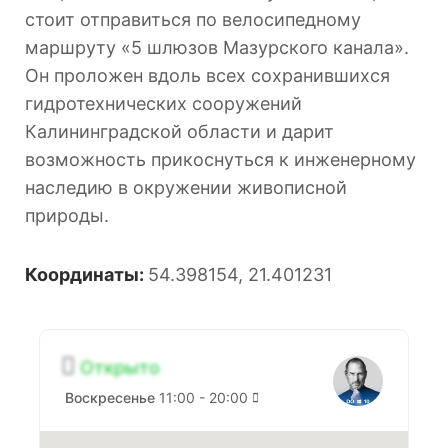
стоит отправиться по велосипедному
маршруту «5 шлюзов Мазурского канала».
Он проложен вдоль всех сохранившихся
гидротехнических сооружений
Калининградской области и дарит
возможность прикоснуться к инженерному
наследию в окружении живописной
природы.
Координаты:
54.398154, 21.401231
Открыто
Воскресенье
11:00 - 20:00