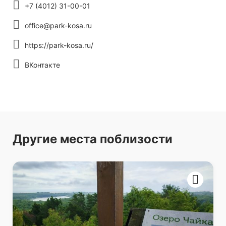
+7 (4012) 31-00-01
office@park-kosa.ru
https://park-kosa.ru/
ВКонтакте
Другие места поблизости