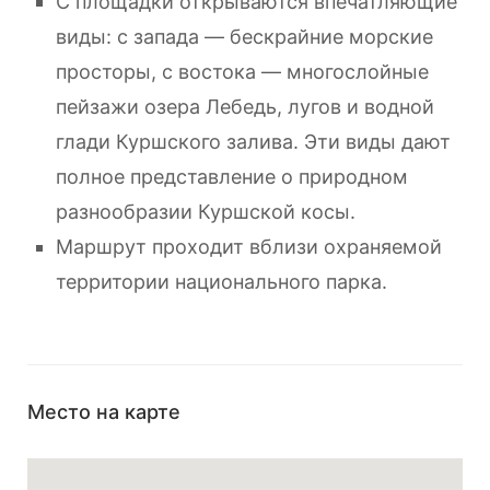
С площадки открываются впечатляющие
виды: с запада — бескрайние морские
просторы, с востока — многослойные
пейзажи озера Лебедь, лугов и водной
глади Куршского залива. Эти виды дают
полное представление о природном
разнообразии Куршской косы.
Маршрут проходит вблизи охраняемой
территории национального парка.
Место на карте