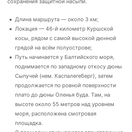
сохранения защитной насыпи.
Длина маршрута — около 3 км;
Локация — 46-й километр Куршской
косы, рядом с самой высокой дюнной
грядой на всём полуострове;
Путь начинается у Балтийского моря,
поднимается по западному откосу дюны
Сыпучей (нем. Каспалегеберг), затем
продолжается по ровной поверхности
плато до дюны Оленья буда. Там, на
высоте около 55 метров над уровнем
моря, расположена смотровая
площадка.