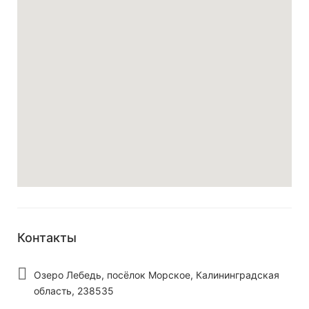
Контакты
Озеро Лебедь, посёлок Морское, Калининградская
область, 238535