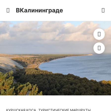
ВКалининграде
КУРШСКАЯ КОСА
ТУРИСТИЧЕСКИЕ МАРШРУТЫ