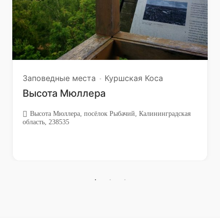
Заповедные места
Куршская Коса
Высота Мюллера
Высота Мюллера, посёлок Рыбачий, Калининградская
область, 238535