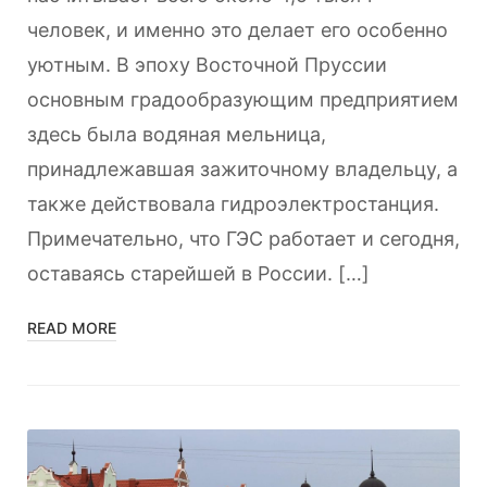
человек, и именно это делает его особенно
уютным. В эпоху Восточной Пруссии
основным градообразующим предприятием
здесь была водяная мельница,
принадлежавшая зажиточному владельцу, а
также действовала гидроэлектростанция.
Примечательно, что ГЭС работает и сегодня,
оставаясь старейшей в России. […]
READ MORE