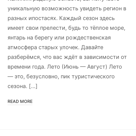
уникальную возможность увидеть регион в
разных ипостасях. Каждый сезон здесь
имеет свои прелести, будь то тёплое море,
янтарь на берегу или рождественская
атмосфера старых улочек. Давайте
разберёмся, что вас ждёт в зависимости от
времени года. Лето (Июнь — Август) Лето
— это, безусловно, пик туристического
сезона. […]
READ MORE