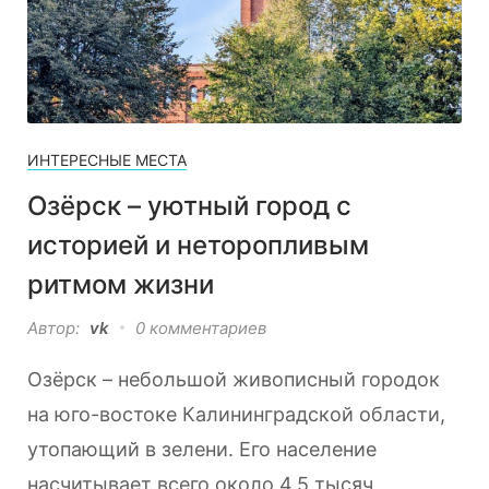
ИНТЕРЕСНЫЕ МЕСТА
Озёрск – уютный город с
историей и неторопливым
ритмом жизни
Автор:
vk
0 комментариев
Озёрск – небольшой живописный городок
на юго-востоке Калининградской области,
утопающий в зелени. Его население
насчитывает всего около 4,5 тысяч