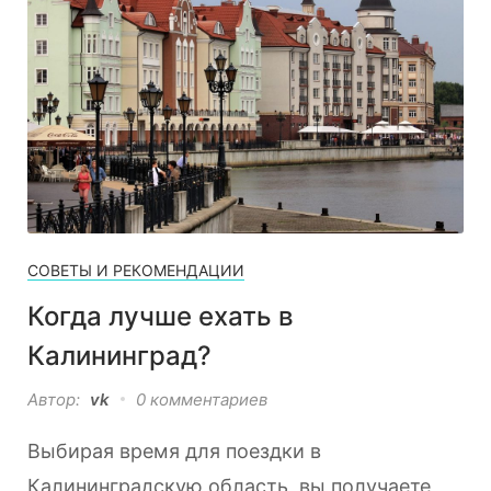
СОВЕТЫ И РЕКОМЕНДАЦИИ
Когда лучше ехать в
Калининград?
Автор:
vk
0 комментариев
Выбирая время для поездки в
Калининградскую область, вы получаете