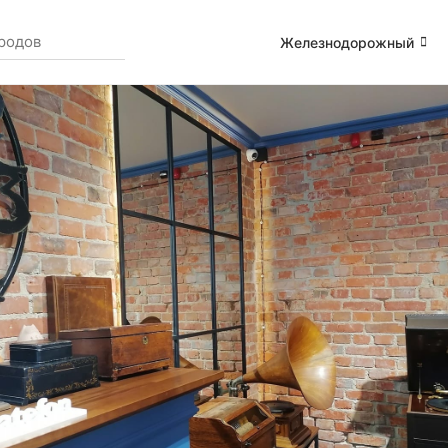
Железнодорожный