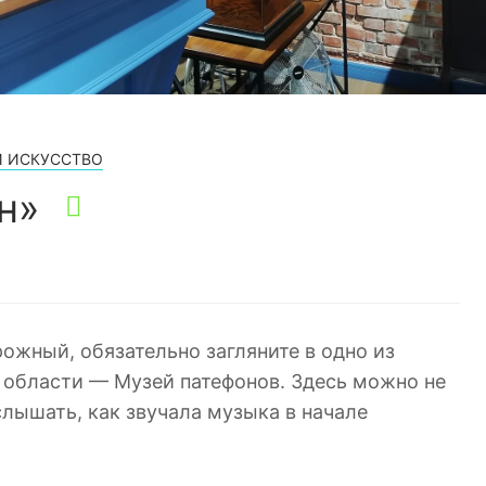
И ИСКУССТВО
н»
ожный, обязательно загляните в одно из
области — Музей патефонов. Здесь можно не
слышать, как звучала музыка в начале