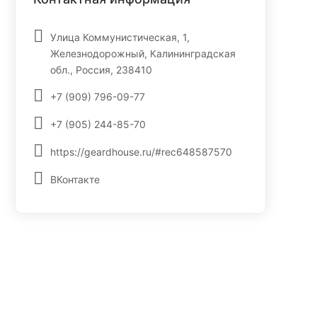
Улица Коммунистическая, 1,
Железнодорожный, Калининградская
обл., Россия, 238410
+7 (909) 796-09-77
+7 (905) 244-85-70
https://geardhouse.ru/#rec648587570
ВКонтакте