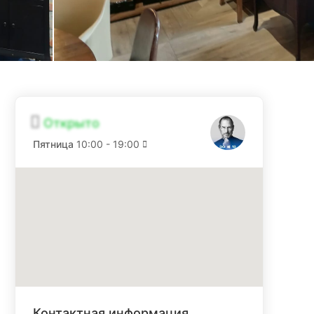
Открыто
Пятница
10:00 - 19:00
Контактная информация