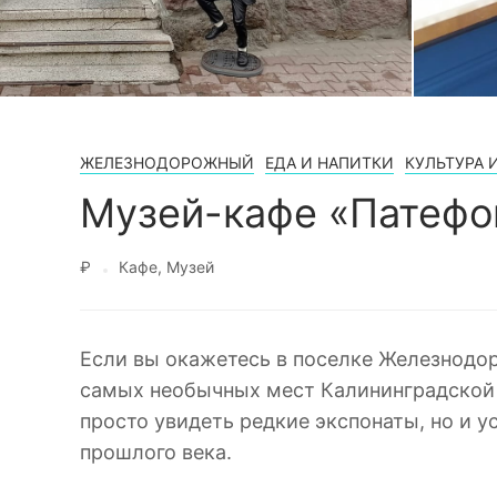
ЖЕЛЕЗНОДОРОЖНЫЙ
ЕДА И НАПИТКИ
КУЛЬТУРА 
Музей-кафе «Патефо
₽
Кафе
Музей
Если вы окажетесь в поселке Железнодор
самых необычных мест Калининградской 
просто увидеть редкие экспонаты, но и у
прошлого века.