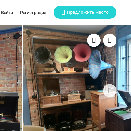
Предложить место
Войти
Регистрация